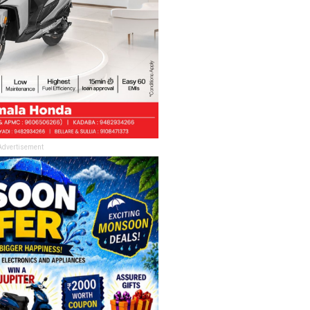
Advertisement