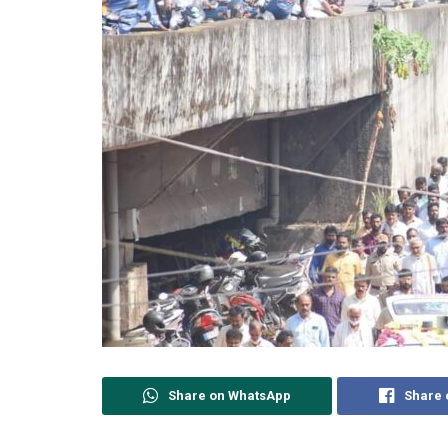
Share on WhatsApp
Share 