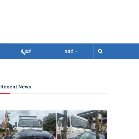
ಕ್ರೈಮ್
ಇತರ
Recent News