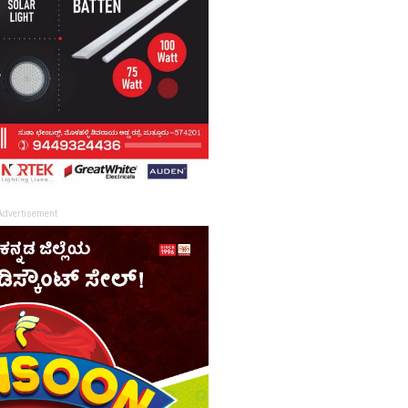
Advertisement