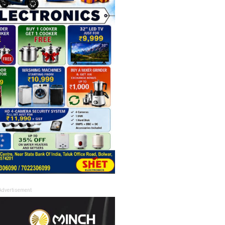
Advertisement