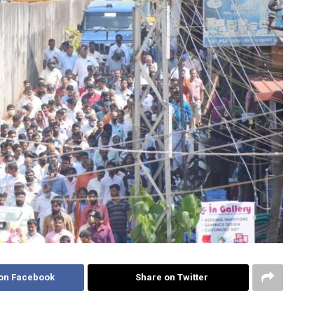
on Facebook
Share on Twitter