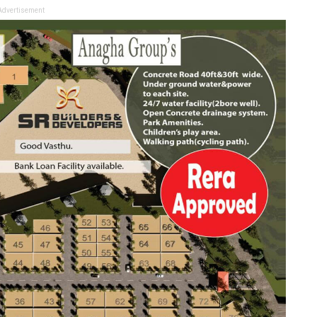
Advertisement