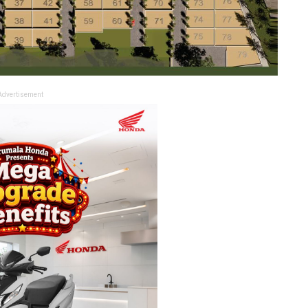
Advertisement