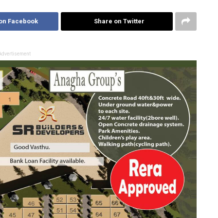
on Facebook
Share on Twitter
Advertisement