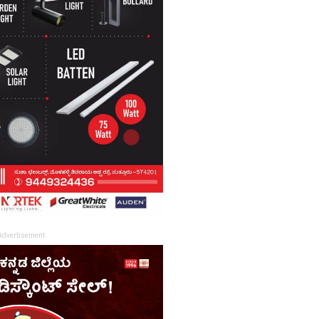
Advertisement