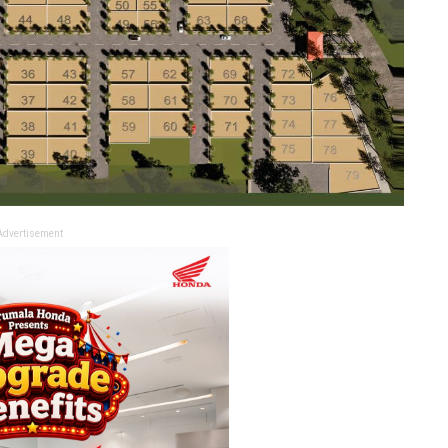
Advertisement