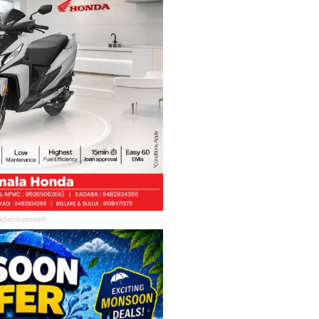
Advertisement