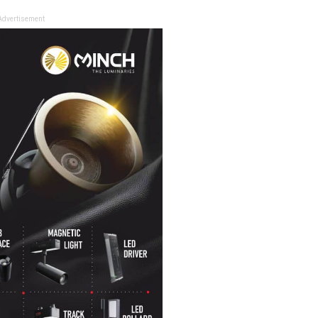
Advertisement