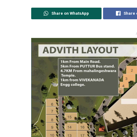
Share on WhatsApp
Share 