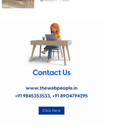
AUGUST 7, 2026