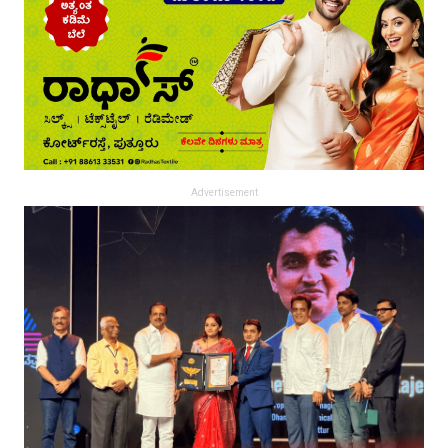
Advertisement