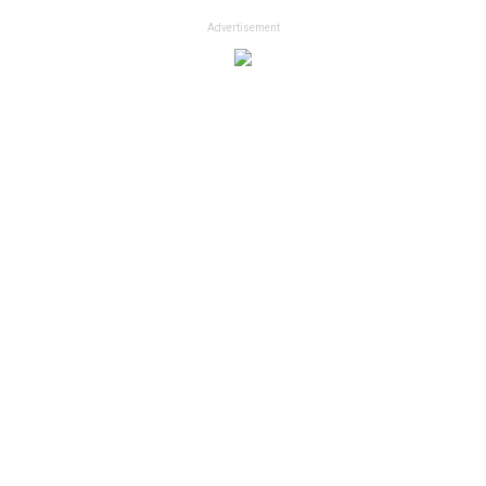
Advertisement