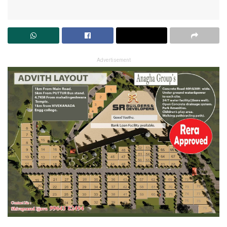
Advertisement