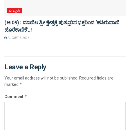
ಪುತ್ತೂರು
(ಆ.09) : ಮಾಣಿಲ ಶ್ರೀ ಕ್ಷೇತ್ರಕ್ಕೆ ಪುತ್ತೂರಿನ ಭಕ್ತರಿಂದ ‘ಹಸಿರುವಾಣಿ
ಹೊರೆಕಾಣಿಕೆ’..!
AUGUST 6, 2026
Leave a Reply
Your email address will not be published.
Required fields are
*
marked
*
Comment