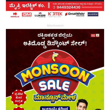
Advertisement