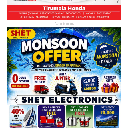
Advertisement