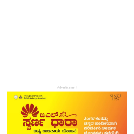
Advertisement