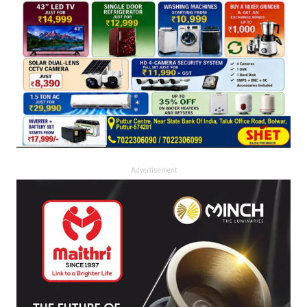
Advertisement