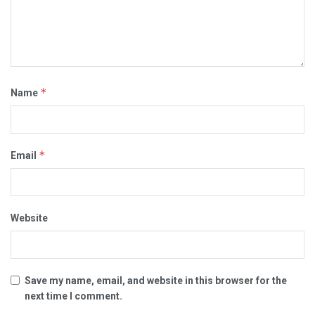
*
Name
*
Email
Website
Save my name, email, and website in this browser for the
next time I comment.