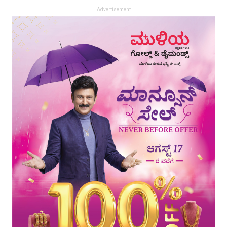
Advertisement