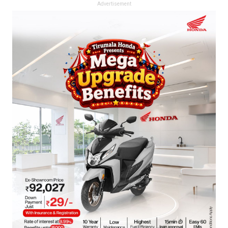
Advertisement