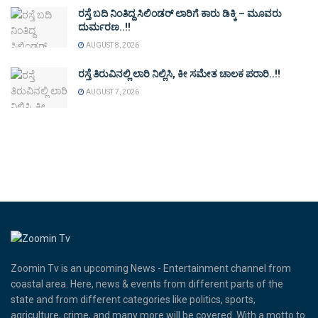
ರಸ್ತೆ ಬದಿ ನಿಂತಿದ್ದ ಸಿಲಿಂಡರ್ ಲಾರಿಗೆ ಕಾರು ಡಿಕ್ಕಿ – ಮೂವರು
ದುರ್ಮರಣ..!!
AUGUST 8, 2026
ರಸ್ತೆ ತಿರುವಿನಲ್ಲಿ ಲಾರಿ ನಿಲ್ಲಿಸಿ, ಕೀ ಸಮೇತ ಚಾಲಕ ಪರಾರಿ..!!
AUGUST 7, 2026
Zoomin Tv is an upcoming News - Entertainment channel from
coastal area. Here, news & events from different parts of the
state and from different categories like politics, sports,
agriculture, crime, and many more will be covered. With a motto to