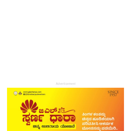
Advertisement