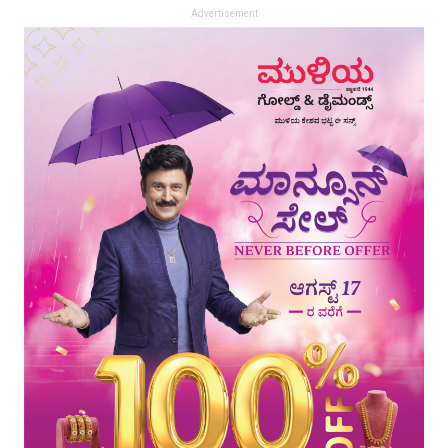
Advertisement