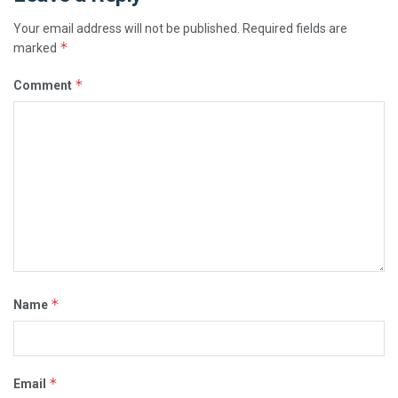
Your email address will not be published.
Required fields are
*
marked
*
Comment
*
Name
*
Email