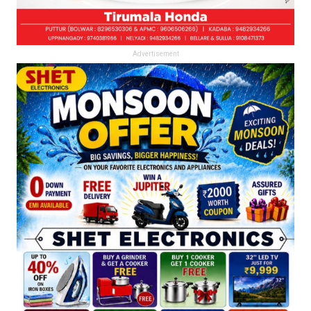
Advertisement