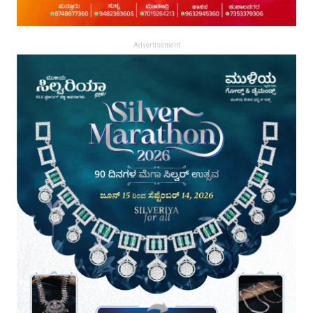
Advertisement