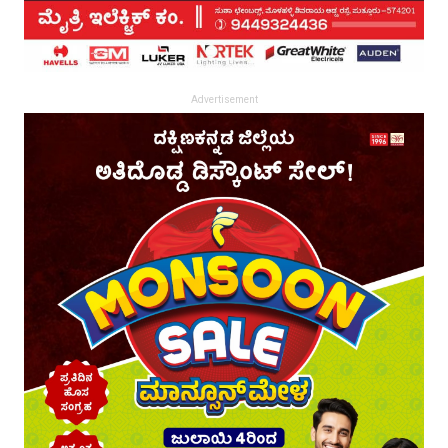
Advertisement