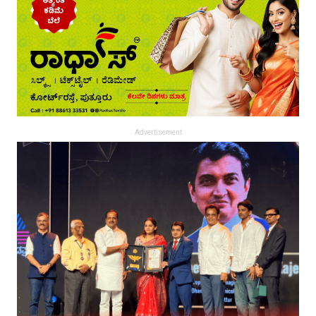
Advertisement