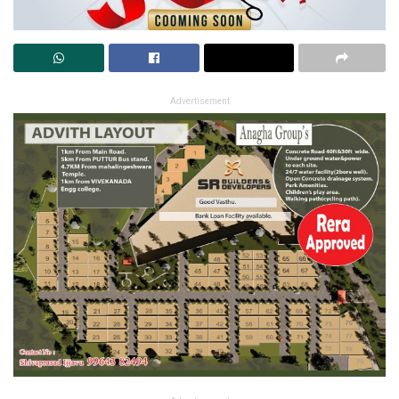
Advertisement