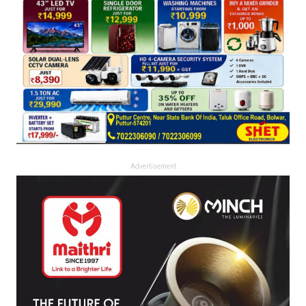
Advertisement