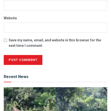
Website
Save my name, email, and website in this browser for the
next time I comment.
Alternative:
Recent News