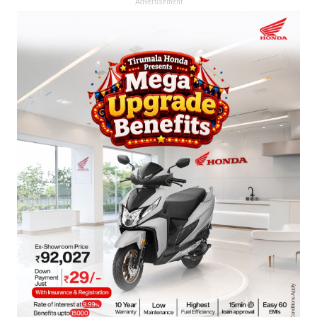
Advertisement