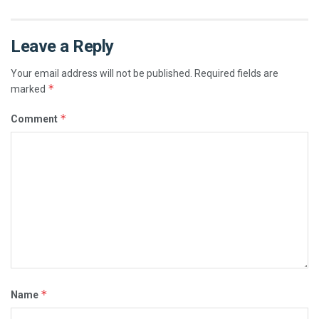
Leave a Reply
Your email address will not be published.
Required fields are
*
marked
*
Comment
*
Name