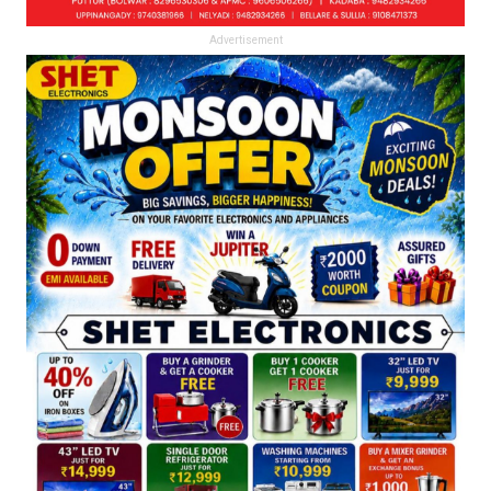
Advertisement