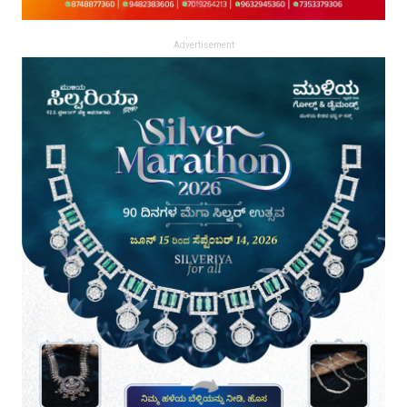
Advertisement