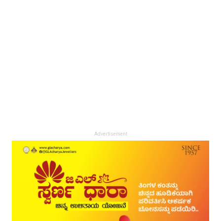
Advertisement