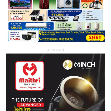
Advertisement