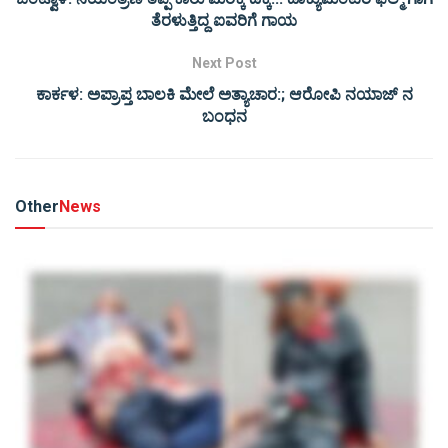
ತೆರಳುತ್ತಿದ್ದ ಐವರಿಗೆ ಗಾಯ
Next Post
ಕಾರ್ಕಳ: ಅಪ್ರಾಪ್ತ ಬಾಲಕಿ ಮೇಲೆ ಅತ್ಯಾಚಾರ:; ಆರೋಪಿ ನಯಾಜ್ ನ
ಬಂಧನ
Other
News