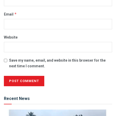
*
Email
Website
Save my name, email, and website in this browser for the
next time I comment.
Alternative:
Recent News