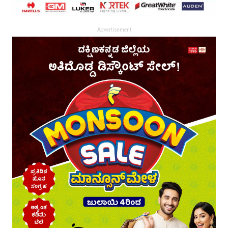
Advertisement