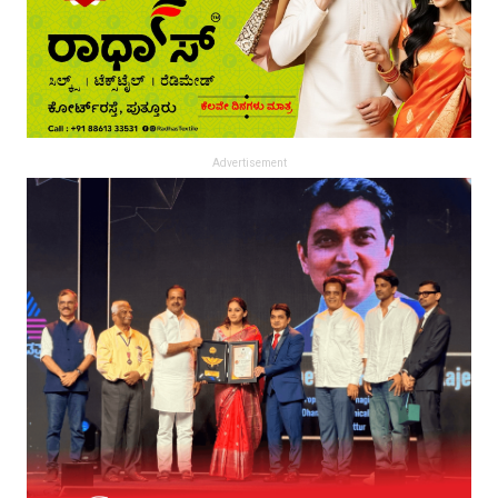
Advertisement