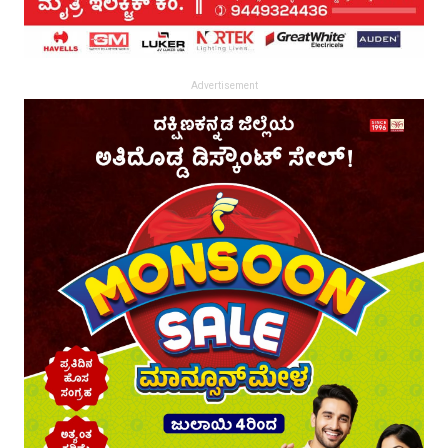
Advertisement