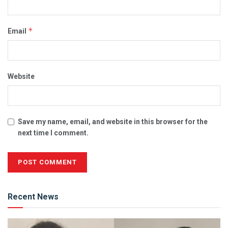
*
Email
Website
Save my name, email, and website in this browser for the
next time I comment.
Alternative:
Recent News