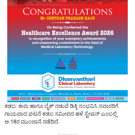
ಕಡಬ: ಕಾರು ಹಾಗೂ ಬೈಕ್ ನಡುವೆ ಡಿಕ್ಕಿ ಸಂಭವಿಸಿ ಸವಾರರಿಗೆ
ಗಾಯವಾದ ಘಟನೆ ಕಡಬ ಸಮೀಪದ ಹಳೆ ಸ್ಟೇಷನ್ ಎಂಬಲ್ಲಿ
ಅ.18ರ ಮುಂಜಾನೆ ನಡೆದಿದೆ.
Advertisement