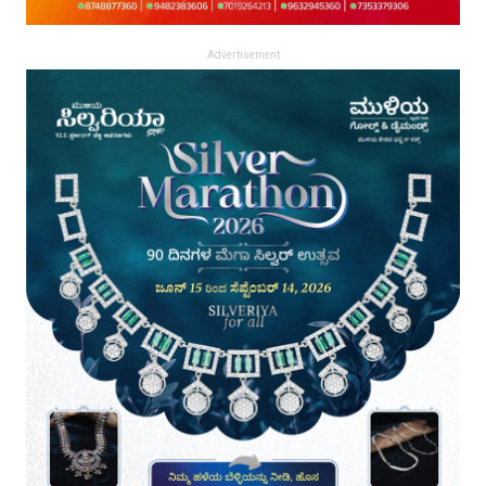
Advertisement