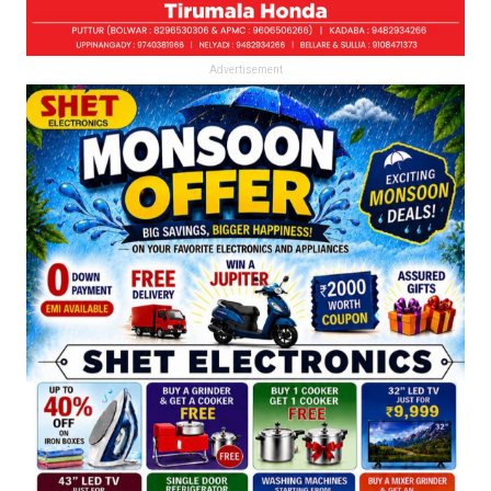
Advertisement