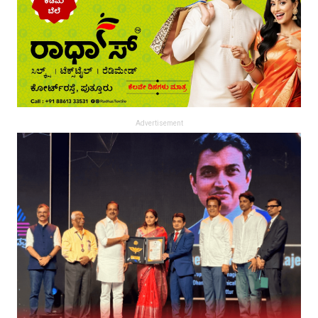
Advertisement