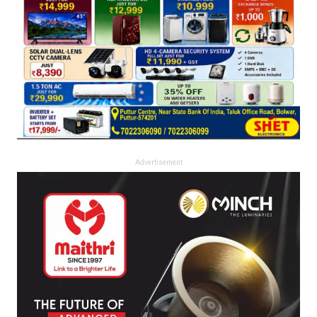
Advertisement