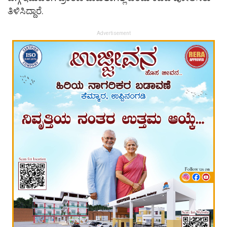
ತಿಳಿಸಿದ್ದಾರೆ.
Advertisement