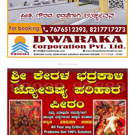
Advertisement