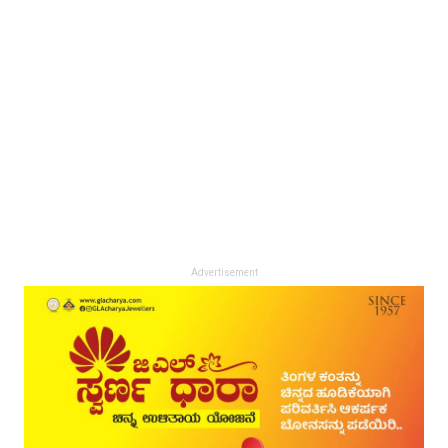
Advertisement