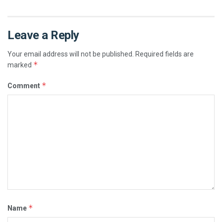
Leave a Reply
Your email address will not be published.
Required fields are
*
marked
*
Comment
*
Name