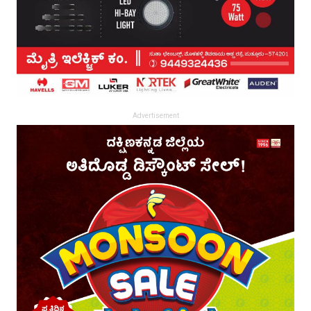
Advertisement