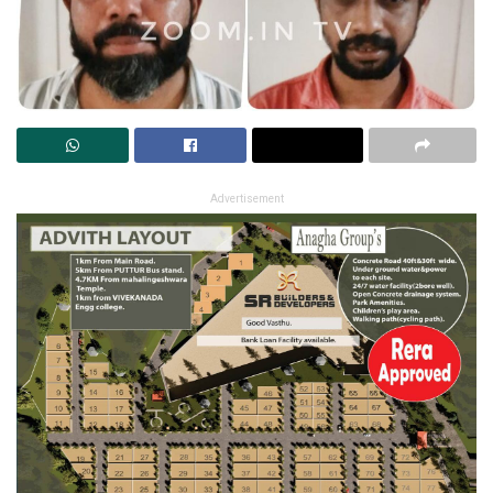
Advertisement