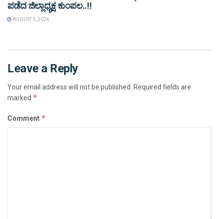
ಪಡೆದ ಜಿಲ್ಲಾಧ್ಯಕ್ಷ ಕುಂಪಲ..!!
AUGUST 5, 2026
Leave a Reply
Your email address will not be published.
Required fields are
*
marked
*
Comment