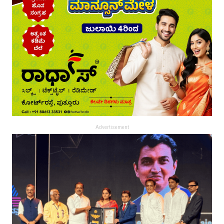
Advertisement