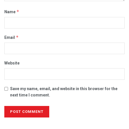
*
Name
*
Email
Website
Save my name, email, and website in this browser for the
next time I comment.
Alternative: