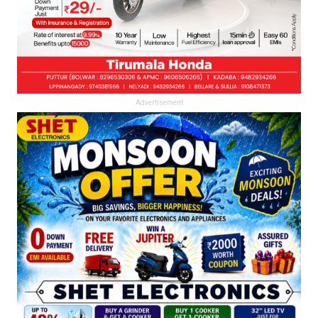
Advertisement