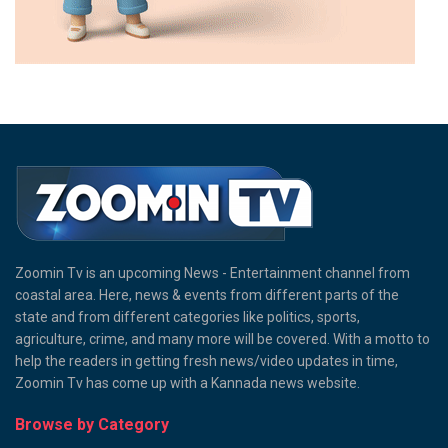
Zoomin Tv is an upcoming News - Entertainment channel from
coastal area. Here, news & events from different parts of the
state and from different categories like politics, sports,
agriculture, crime, and many more will be covered. With a motto to
help the readers in getting fresh news/video updates in time,
Zoomin Tv has come up with a Kannada news website.
Browse by Category