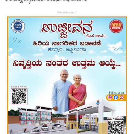
Advertisement