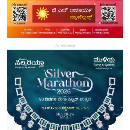
Advertisement