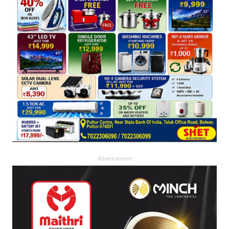
Advertisement