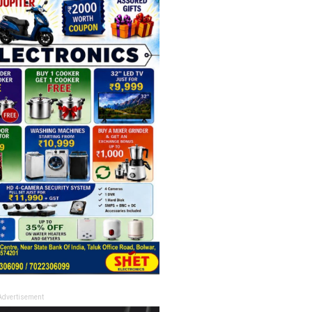
Advertisement