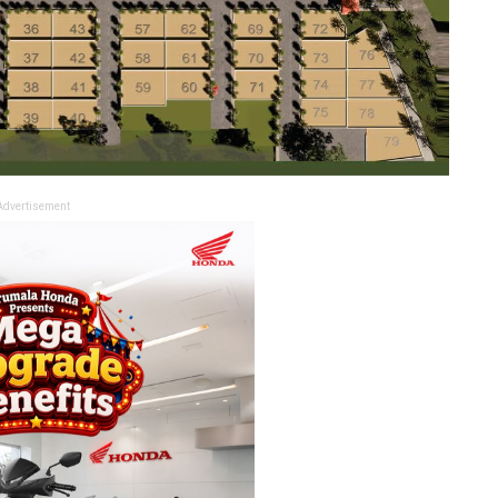
Advertisement