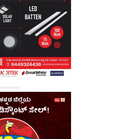
Advertisement