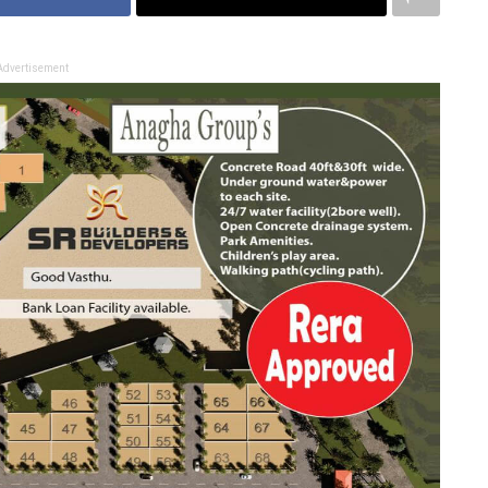
Advertisement