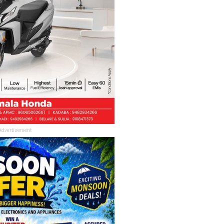
Advertisement