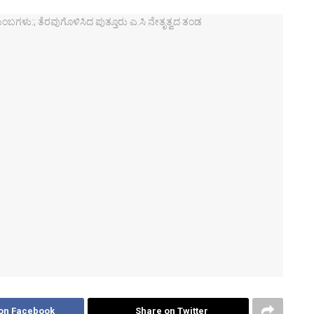
on Facebook
Share on Twitter