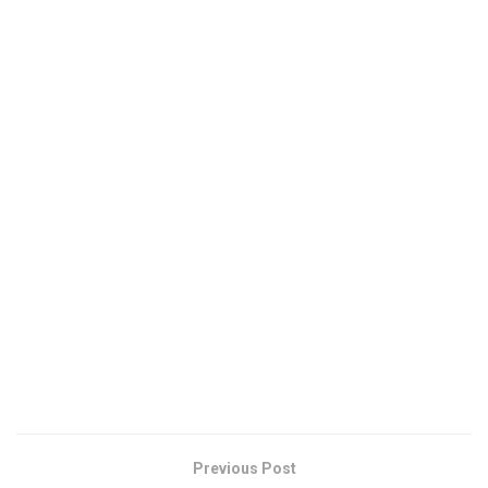
Previous Post