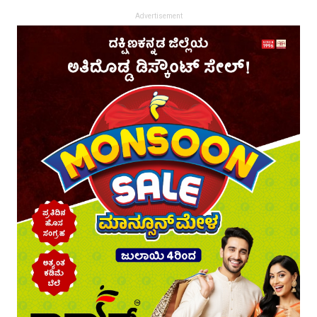
Advertisement