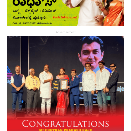
Advertisement