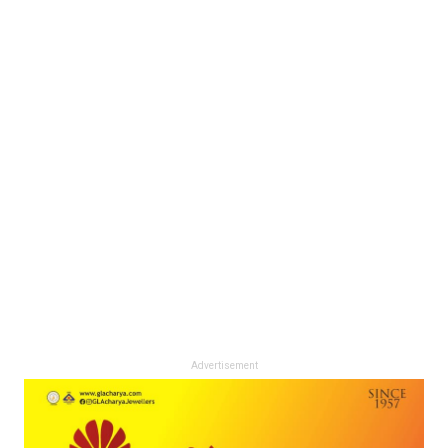
Advertisement