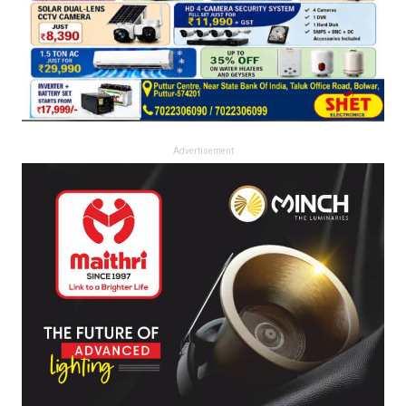
Advertisement