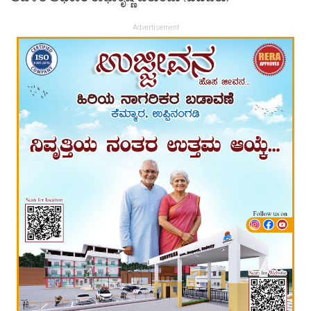
Advertisement