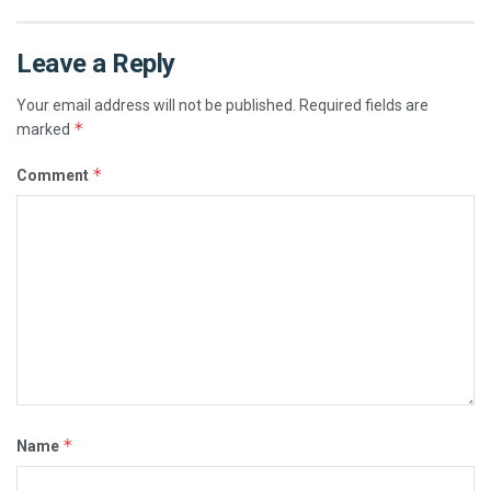
Leave a Reply
Your email address will not be published.
Required fields are
*
marked
*
Comment
*
Name