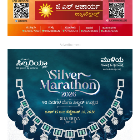
Advertisement