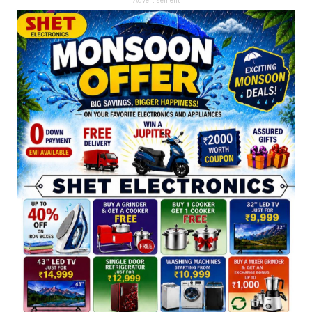
Advertisement