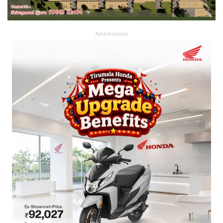
Advertisement