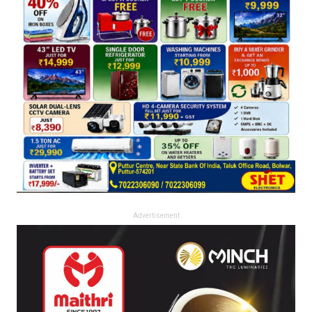
Advertisement