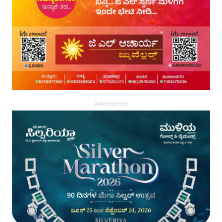
Advertisement