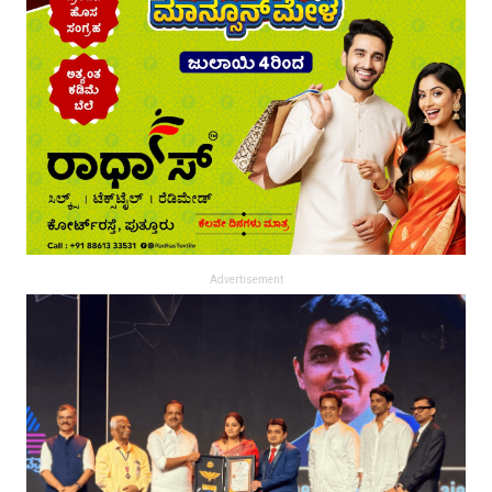
Advertisement