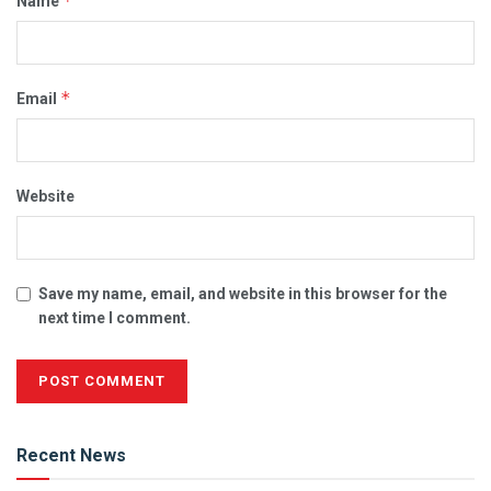
*
Name
*
Email
Website
Save my name, email, and website in this browser for the
next time I comment.
Alternative:
Recent News