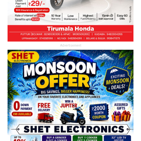
Advertisement