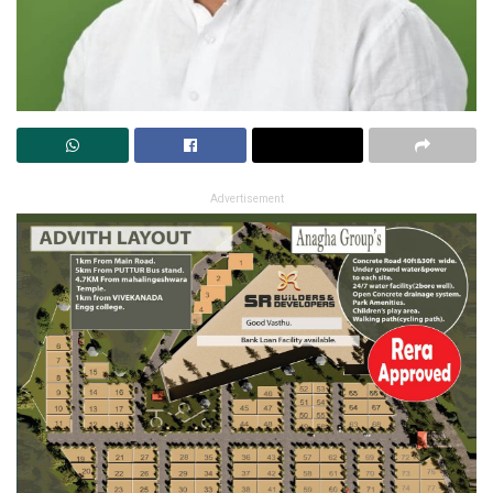
Advertisement