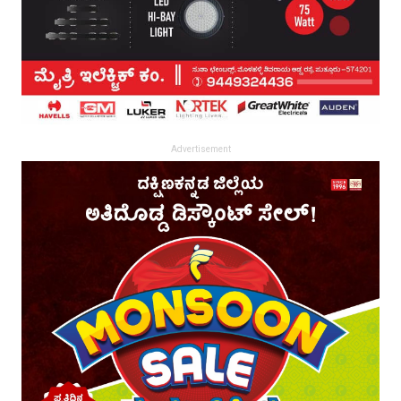
Advertisement