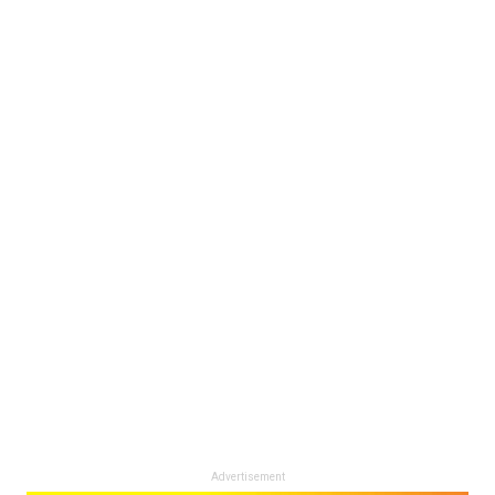
Advertisement