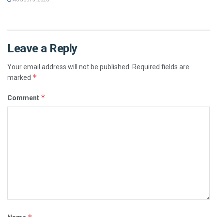
Leave a Reply
Your email address will not be published.
Required fields are
*
marked
*
Comment