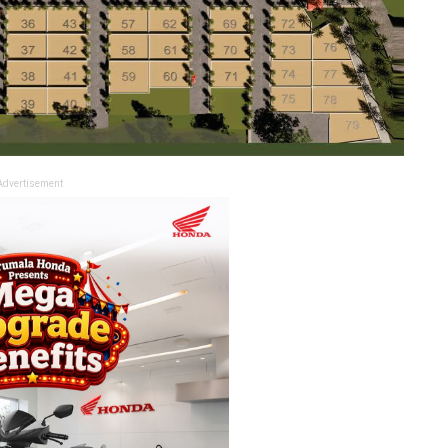
Advertisement