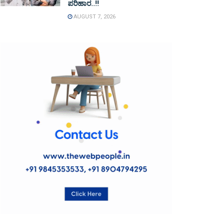
ಪರಿಹಾರ..!!
AUGUST 7, 2026