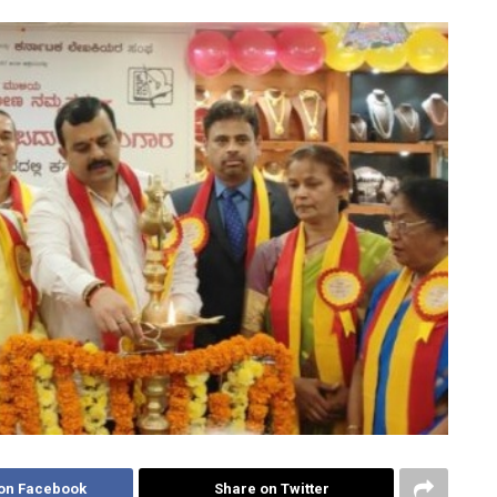
on Facebook
Share on Twitter