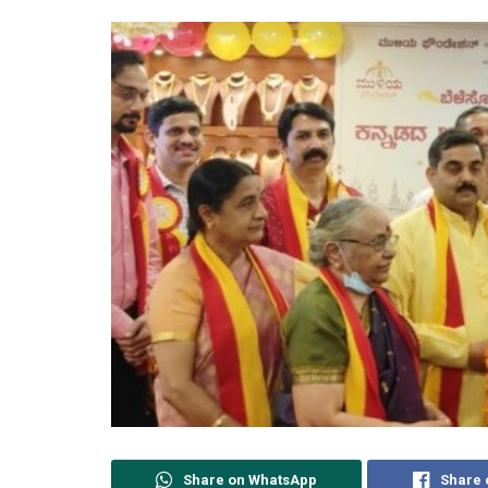
Share on WhatsApp
Share 