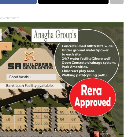
Advertisement