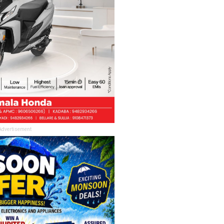
Advertisement