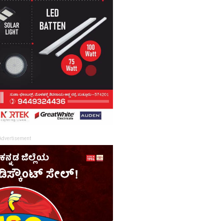
Advertisement