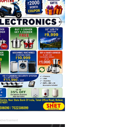
Advertisement