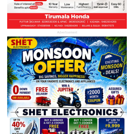
Advertisement