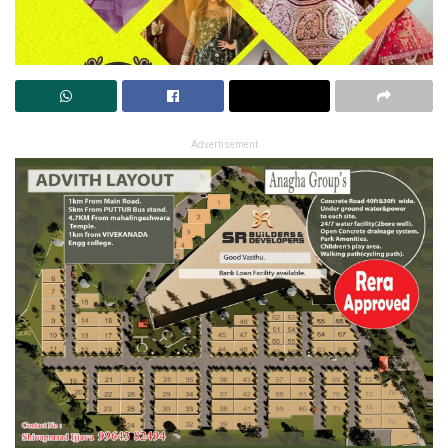
Advertisement