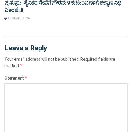
ಪುತ್ತೂರು: ಸೈನಿಕರ ಸೇವೆಗೆ ಗೌರವ: 9 ಕುಟುಂಬಗಳಿಗೆ ಕಲ್ಯಾಣ ನಿಧಿ
ವಿತರಣೆ..!!
AUGUST 5, 2026
Leave a Reply
Your email address will not be published.
Required fields are
*
marked
*
Comment