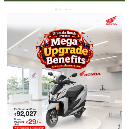
Advertisement