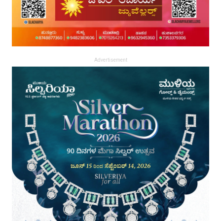
Advertisement