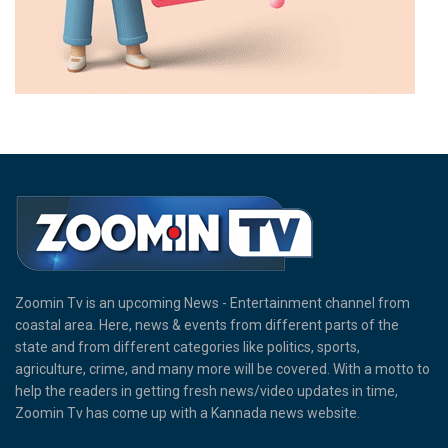
Zoomin Tv is an upcoming News - Entertainment channel from
coastal area. Here, news & events from different parts of the
state and from different categories like politics, sports,
agriculture, crime, and many more will be covered. With a motto to
help the readers in getting fresh news/video updates in time,
Zoomin Tv has come up with a Kannada news website.