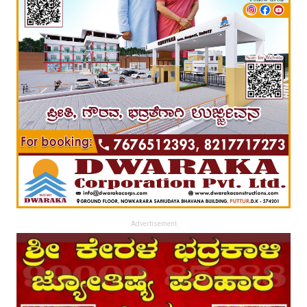
Advertisement