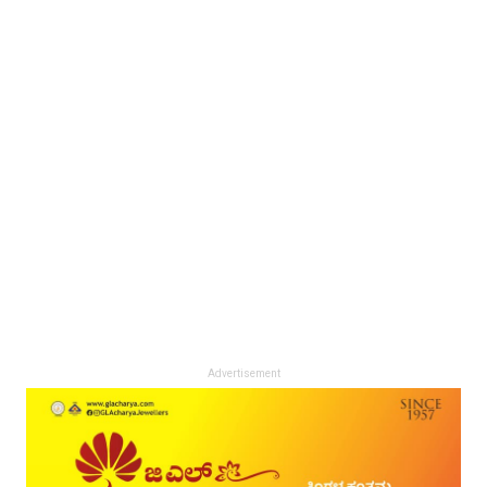
Advertisement