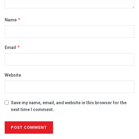
*
Name
*
Email
Website
Save my name, email, and website in this browser for the
next time I comment.