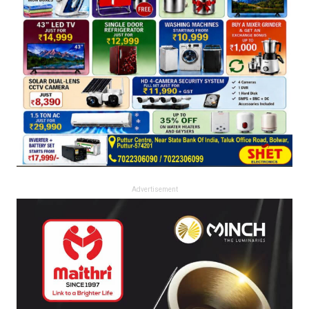
Advertisement