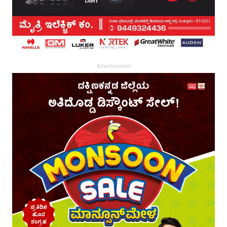
Advertisement