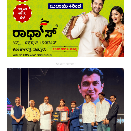
Advertisement