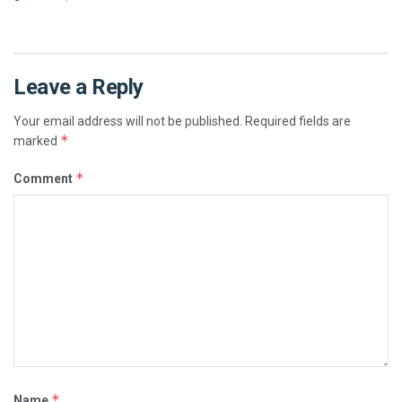
Leave a Reply
Your email address will not be published.
Required fields are
*
marked
*
Comment
*
Name