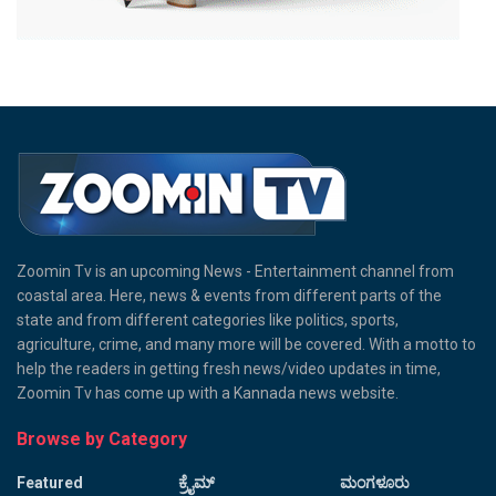
Zoomin Tv is an upcoming News - Entertainment channel from
coastal area. Here, news & events from different parts of the
state and from different categories like politics, sports,
agriculture, crime, and many more will be covered. With a motto to
help the readers in getting fresh news/video updates in time,
Zoomin Tv has come up with a Kannada news website.
Browse by Category
Featured
ಕ್ರೈಮ್
ಮಂಗಳೂರು