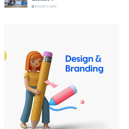
AUGUST 6, 2026