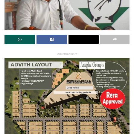
Advertisement