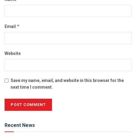
*
Email
Website
Save my name, email, and website in this browser for the
next time I comment.
Alternative:
Recent News