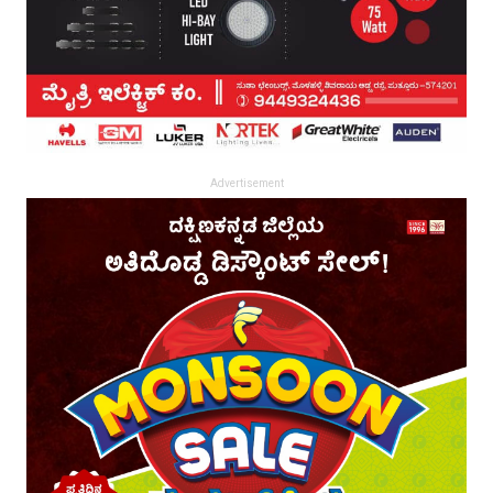
Advertisement