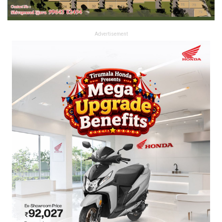
Advertisement