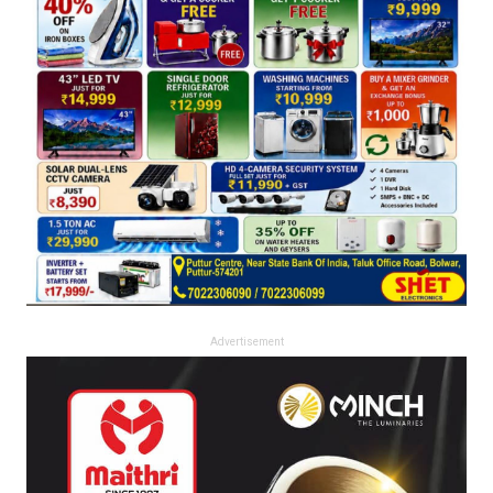
Advertisement