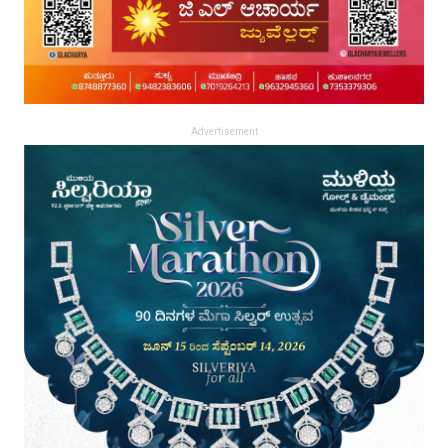
Advertisement