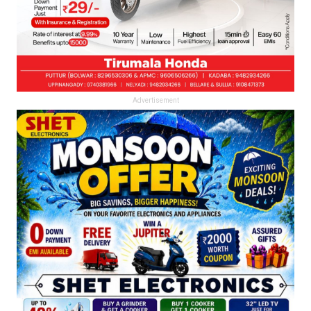
Advertisement