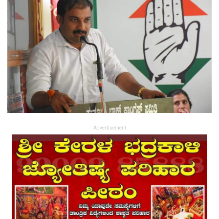
Advertisement