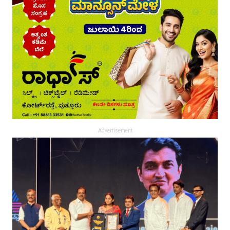
Advertisement