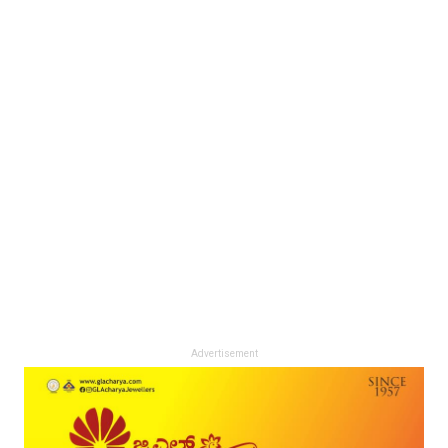
Advertisement