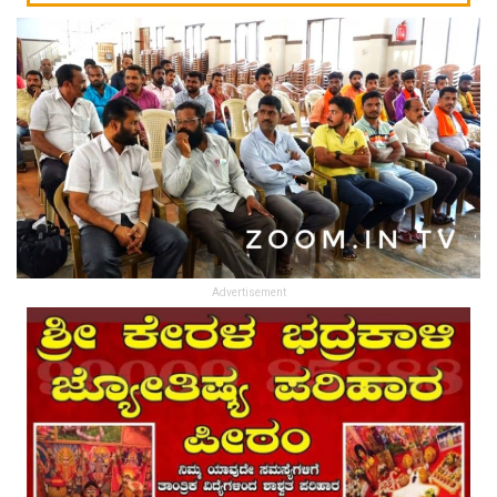
Advertisement