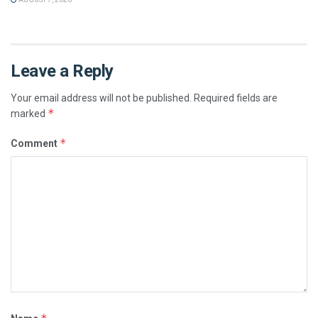
Leave a Reply
Your email address will not be published.
Required fields are
*
marked
*
Comment