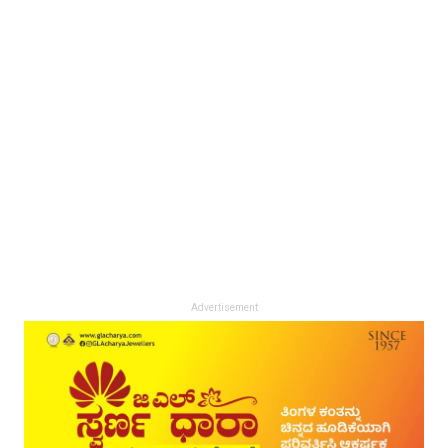
Advertisement