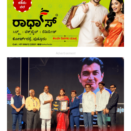
Advertisement