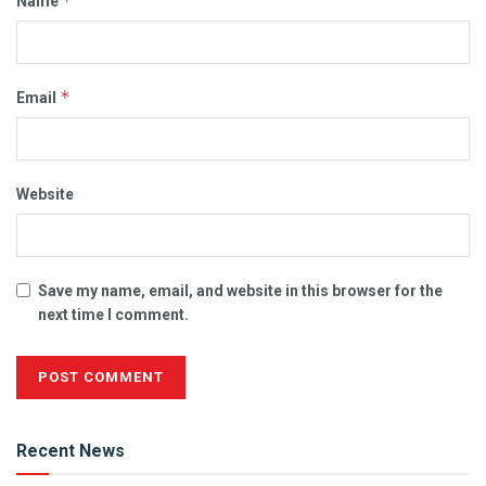
*
Name
*
Email
Website
Save my name, email, and website in this browser for the
next time I comment.
Alternative:
Recent News