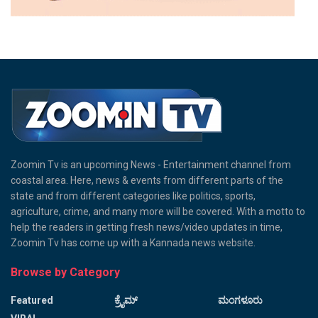
Zoomin Tv is an upcoming News - Entertainment channel from
coastal area. Here, news & events from different parts of the
state and from different categories like politics, sports,
agriculture, crime, and many more will be covered. With a motto to
help the readers in getting fresh news/video updates in time,
Zoomin Tv has come up with a Kannada news website.
Browse by Category
Featured
ಕ್ರೈಮ್
ಮಂಗಳೂರು