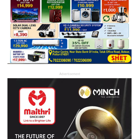
Advertisement