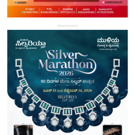
Advertisement