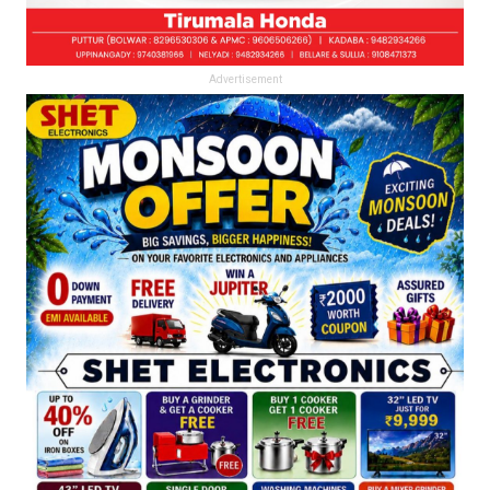
Advertisement