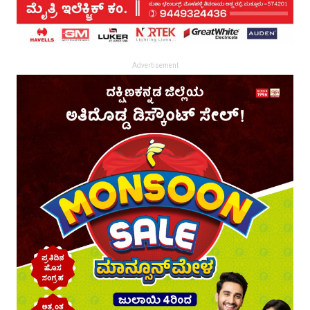
Advertisement