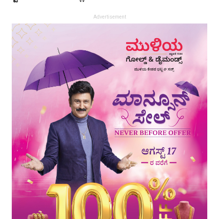
Advertisement