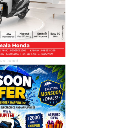
Advertisement