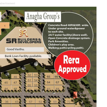
Advertisement