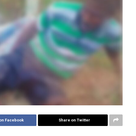
on Facebook
Share on Twitter