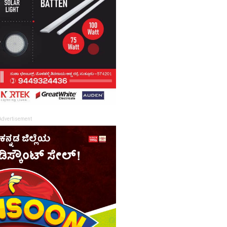
Advertisement