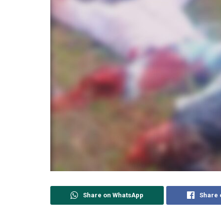
Share on WhatsApp
Share 