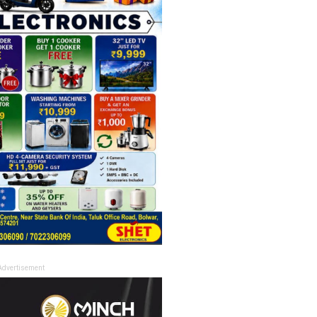
Advertisement