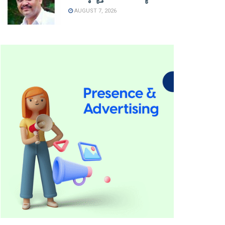
AUGUST 7, 2026