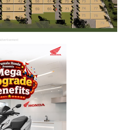
Advertisement