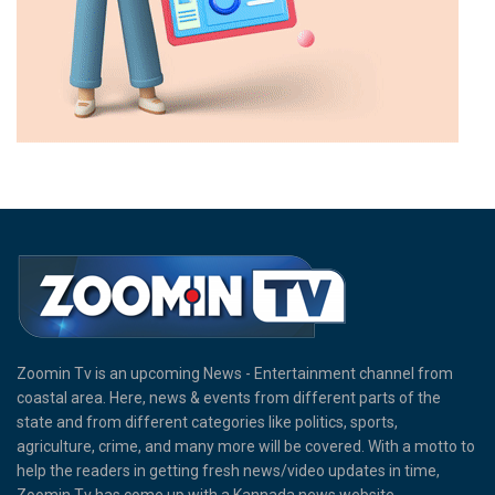
Zoomin Tv is an upcoming News - Entertainment channel from
coastal area. Here, news & events from different parts of the
state and from different categories like politics, sports,
agriculture, crime, and many more will be covered. With a motto to
help the readers in getting fresh news/video updates in time,