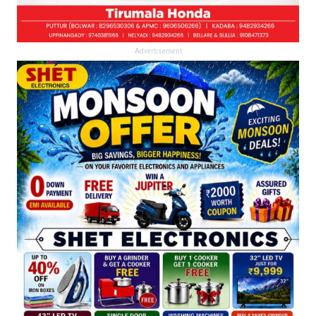
Advertisement