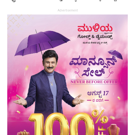
Advertisement