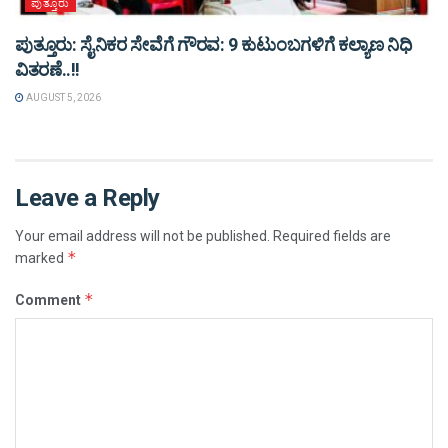
ಪುತ್ತೂರು
ಪುತ್ತೂರು: ಸೈನಿಕರ ಸೇವೆಗೆ ಗೌರವ: 9 ಕುಟುಂಬಗಳಿಗೆ ಕಲ್ಯಾಣ ನಿಧಿ
ವಿತರಣೆ..!!
AUGUST 5, 2026
Leave a Reply
Your email address will not be published.
Required fields are
*
marked
*
Comment