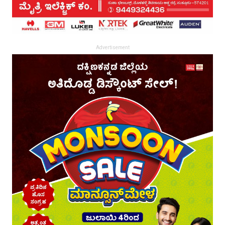
Advertisement