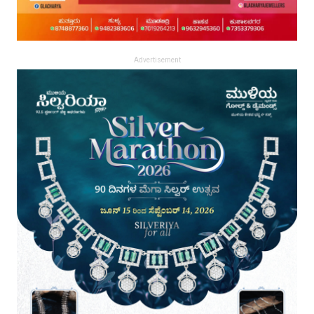
Advertisement