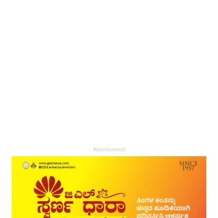
Advertisement