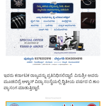
ಇವರು ಕರ್ನಾಟಕ ರಾಜ್ಯವನ್ನು ಪ್ರತಿನಿಧಿಸಲಿದ್ದಾರೆ. ವಿನುಶ್ರೀ ಅವರು
ಮೂಡಬಿದ್ರೆ ಆಳ್ವಾಸ್ ವಿದ್ಯಾ ಸಂಸ್ಥೆಯಲ್ಲಿ ದ್ವಿತೀಯ ವರ್ಷದ ಬಿ.ಕಾಂ
ವ್ಯಾಸಂಗ ಮಾಡುತ್ತಿದ್ದಾರೆ.
Advertisement