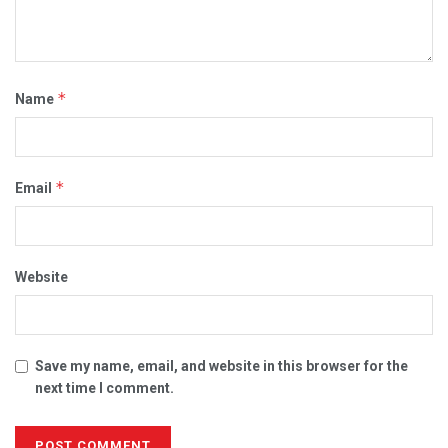
*
Name
*
Email
Website
Save my name, email, and website in this browser for the
next time I comment.