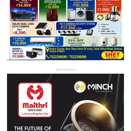
Advertisement