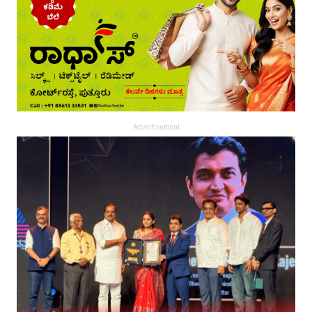
Advertisement