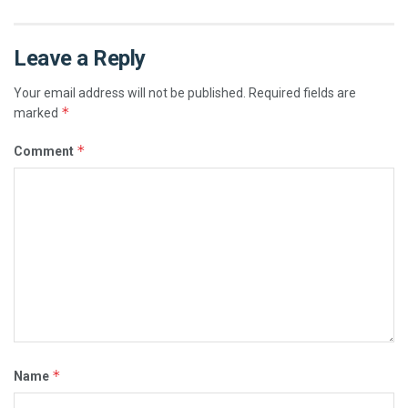
Leave a Reply
Your email address will not be published.
Required fields are
*
marked
*
Comment
*
Name