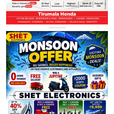
Advertisement