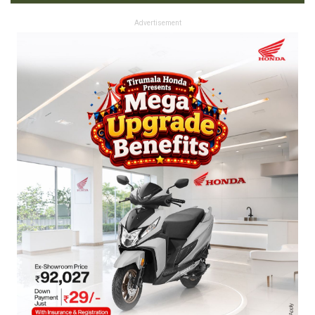
Advertisement