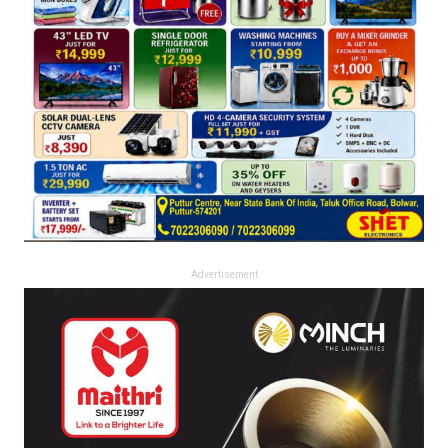
Advertisement