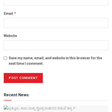
*
Email
Website
Save my name, email, and website in this browser for the
next time I comment.
Alternative:
Recent News