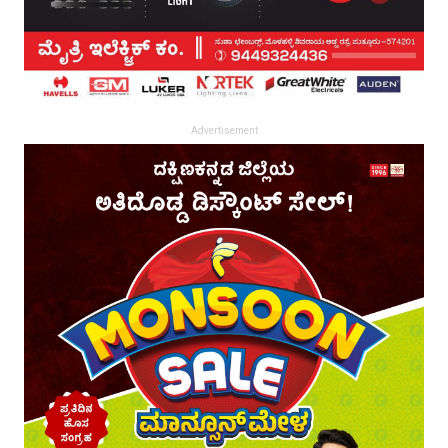
Advertisement