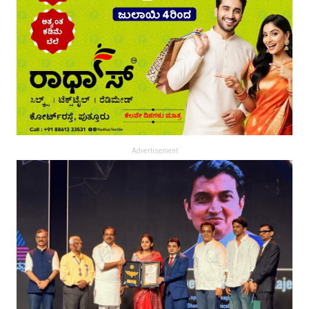
Advertisement