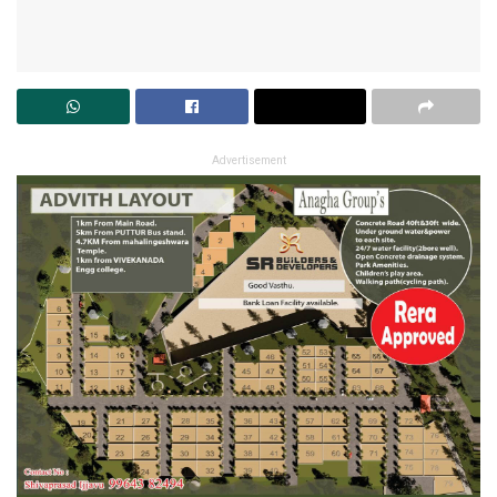
Advertisement