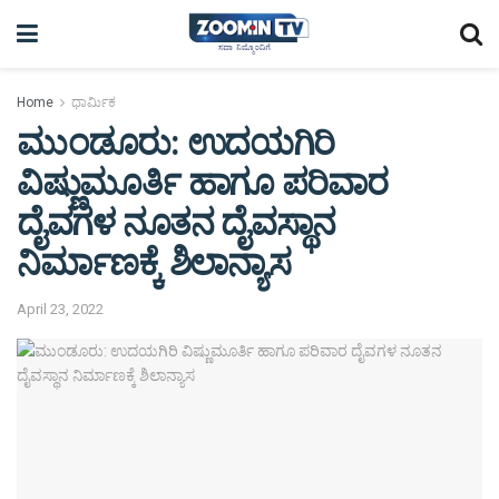
Home
ಧಾರ್ಮಿಕ
ಮುಂಡೂರು: ಉದಯಗಿರಿ
ವಿಷ್ಣುಮೂರ್ತಿ ಹಾಗೂ ಪರಿವಾರ
ದೈವಗಳ ನೂತನ ದೈವಸ್ಥಾನ
ನಿರ್ಮಾಣಕ್ಕೆ ಶಿಲಾನ್ಯಾಸ
April 23, 2022