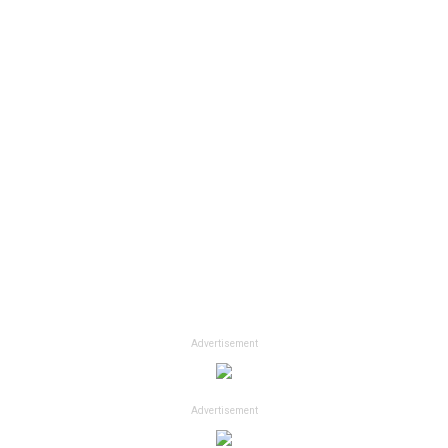
Advertisement
Advertisement