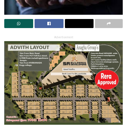
Advertisement