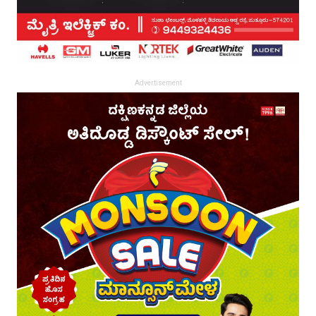
Advertisement