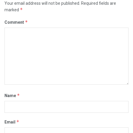
Your email address will not be published.
Required fields are
*
marked
*
Comment
*
Name
*
Email