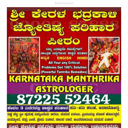
Advertisement