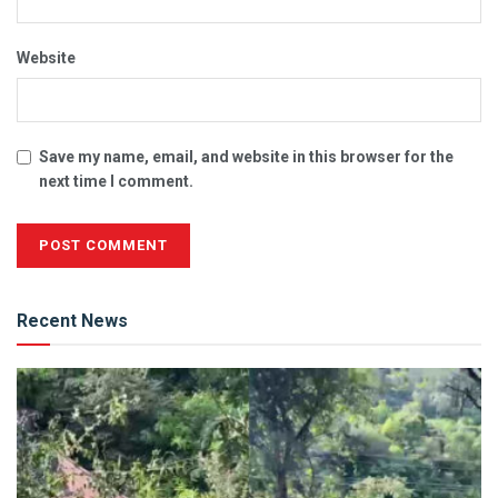
Website
Save my name, email, and website in this browser for the
next time I comment.
Alternative:
Recent News