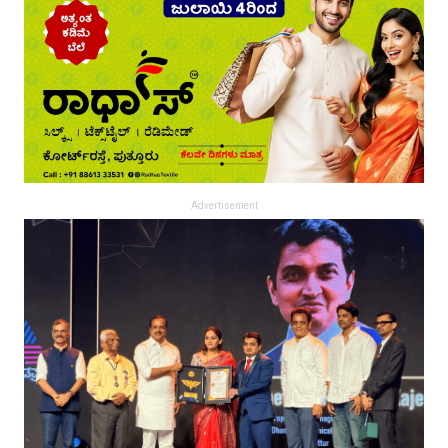
Advertisement