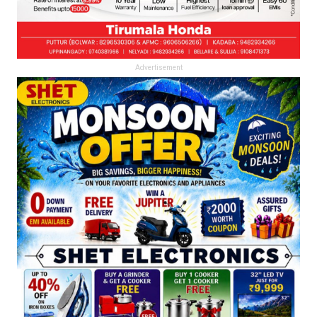
Advertisement