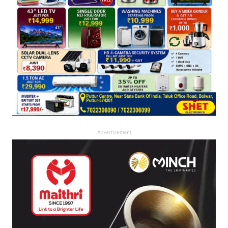
Advertisement