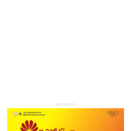
Advertisement