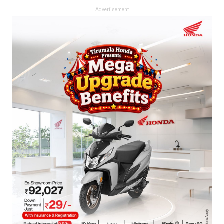
Advertisement