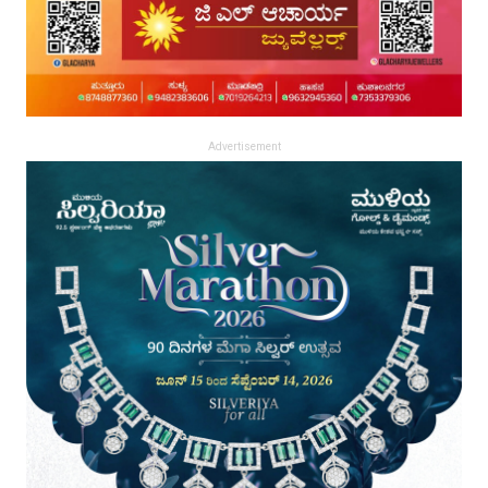
Advertisement