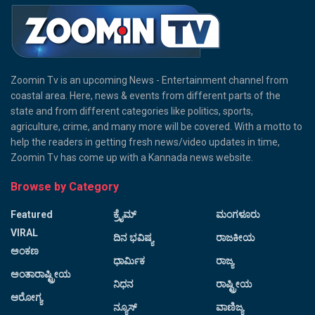
Zoomin Tv is an upcoming News - Entertainment channel from
coastal area. Here, news & events from different parts of the
state and from different categories like politics, sports,
agriculture, crime, and many more will be covered. With a motto to
help the readers in getting fresh news/video updates in time,
Zoomin Tv has come up with a Kannada news website.
Browse by Category
Featured
ಕ್ರೈಮ್
ಮಂಗಳೂರು
VIRAL
ದಿನ ಭವಿಷ್ಯ
ರಾಜಕೀಯ
ಅಂಕಣ
ಧಾರ್ಮಿಕ
ರಾಜ್ಯ
ಅಂತಾರಾಷ್ಟ್ರೀಯ
ನಿಧನ
ರಾಷ್ಟ್ರೀಯ
ಆರೋಗ್ಯ
ನ್ಯೂಸ್
ವಾಣಿಜ್ಯ