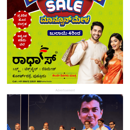
Advertisement