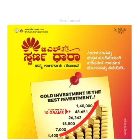
Advertisement