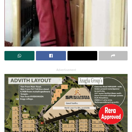
Advertisement