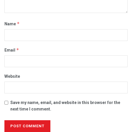
*
Name
*
Email
Website
Save my name, email, and website in this browser for the
next time I comment.