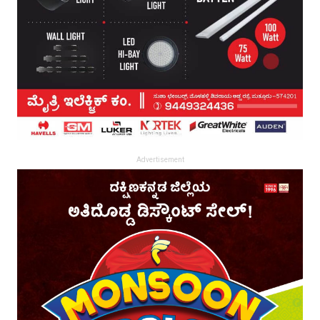
Advertisement