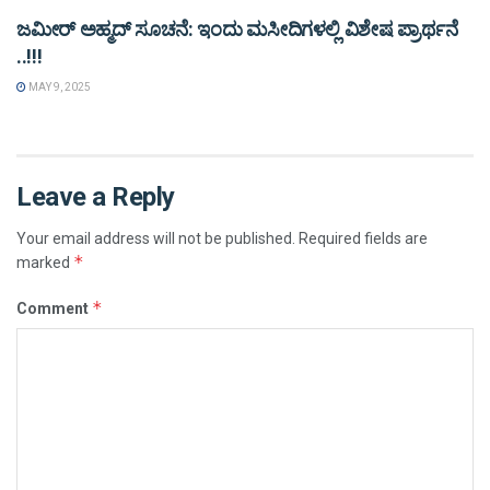
ಜಮೀರ್ ಅಹ್ಮದ್ ಸೂಚನೆ: ಇಂದು ಮಸೀದಿಗಳಲ್ಲಿ ವಿಶೇಷ ಪ್ರಾರ್ಥನೆ
..!!!
MAY 9, 2025
Leave a Reply
Your email address will not be published.
Required fields are
*
marked
*
Comment