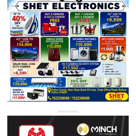
Advertisement