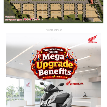
Advertisement