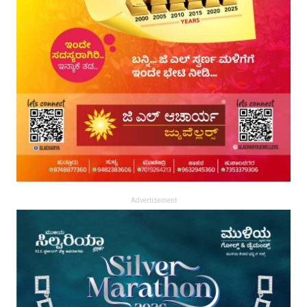
Advertisement