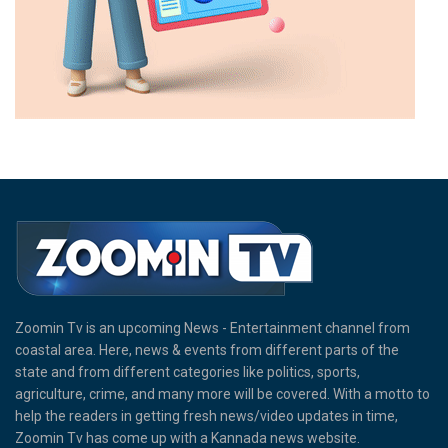
Zoomin Tv is an upcoming News - Entertainment channel from
coastal area. Here, news & events from different parts of the
state and from different categories like politics, sports,
agriculture, crime, and many more will be covered. With a motto to
help the readers in getting fresh news/video updates in time,
Zoomin Tv has come up with a Kannada news website.