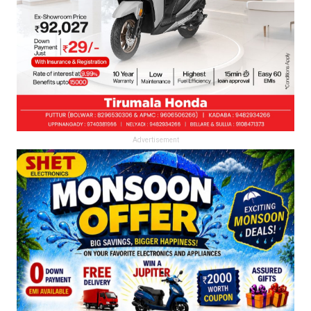
Advertisement