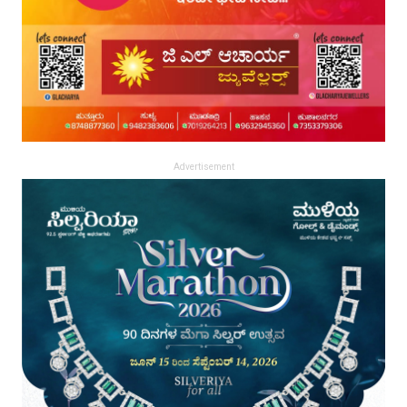
Advertisement