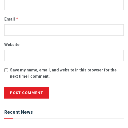
*
Email
Website
Save my name, email, and website in this browser for the
next time I comment.
Alternative:
Recent News