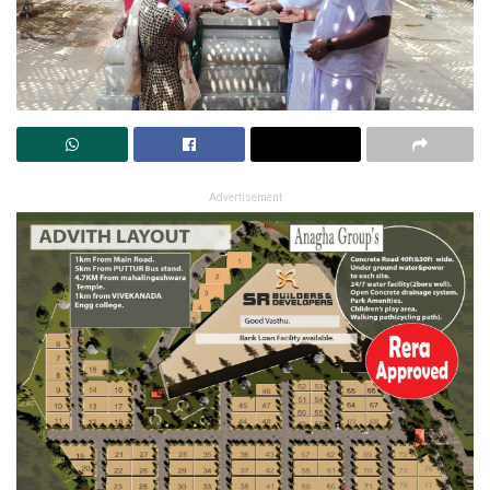
Advertisement