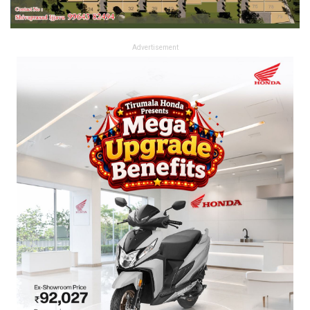
Advertisement