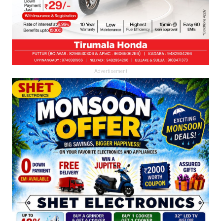
Advertisement