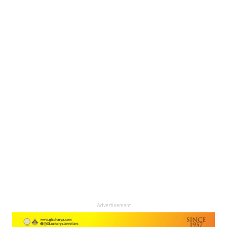
Advertisement