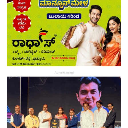
Advertisement