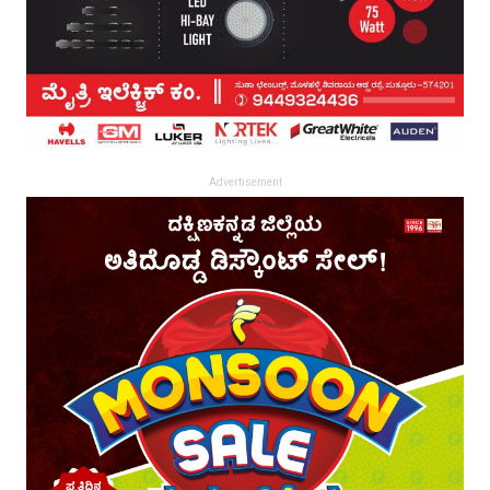
Advertisement