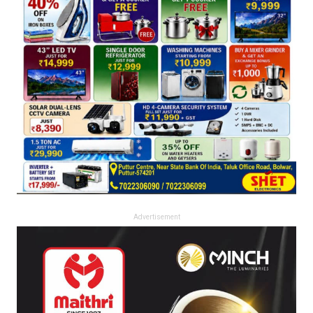
Advertisement