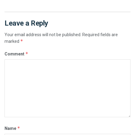
Leave a Reply
Your email address will not be published.
Required fields are
*
marked
*
Comment
*
Name