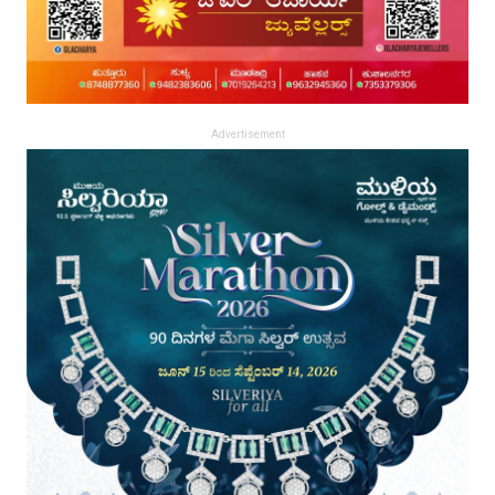
Advertisement