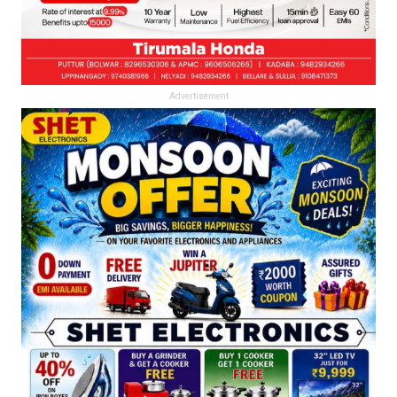
Advertisement