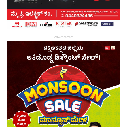
Advertisement