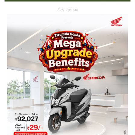
Advertisement