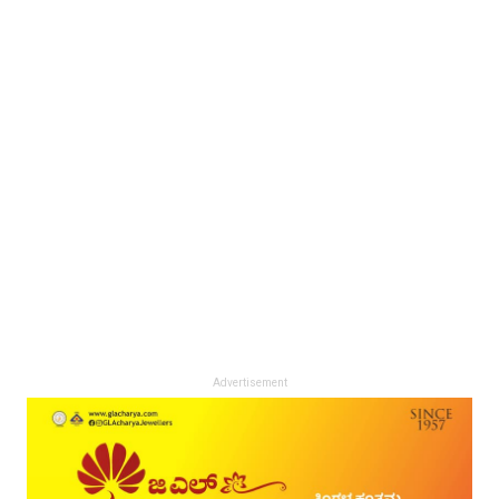
Advertisement