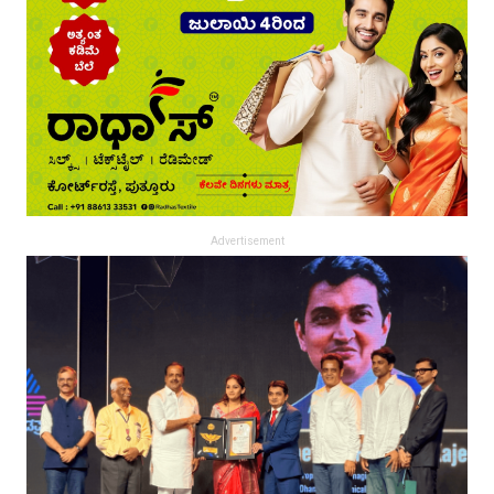
Advertisement