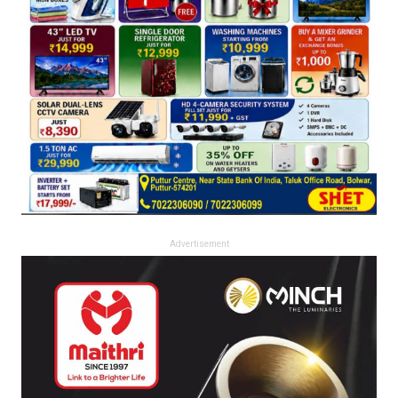
Advertisement