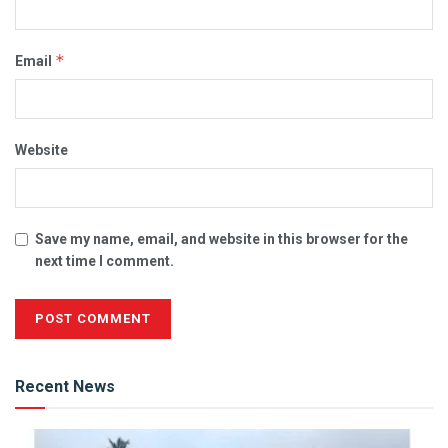
*
Email
Website
Save my name, email, and website in this browser for the
next time I comment.
Alternative:
Recent News