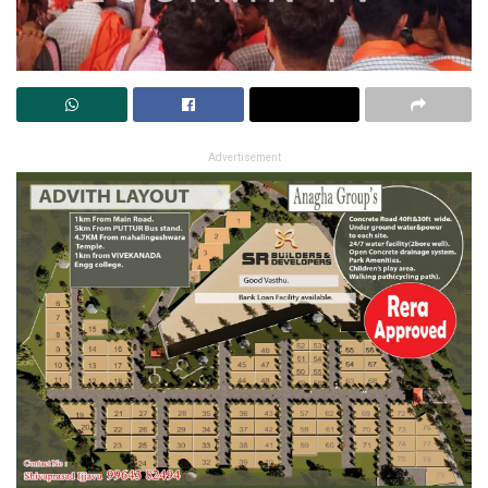
Advertisement