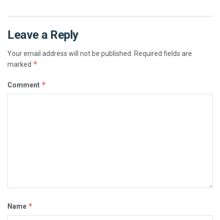
Leave a Reply
Your email address will not be published.
Required fields are
*
marked
*
Comment
*
Name