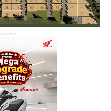
Advertisement