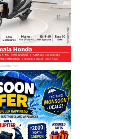
Advertisement