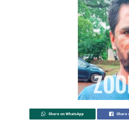
Share on WhatsApp
Share 