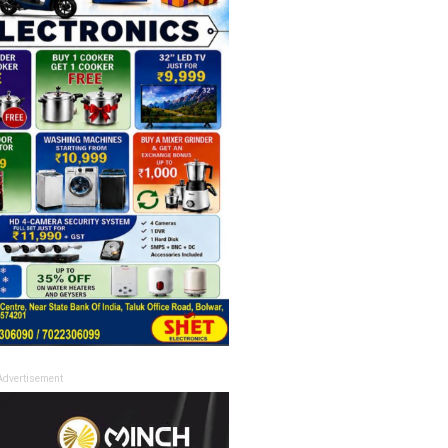
Advertisement