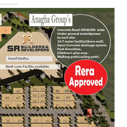
Advertisement