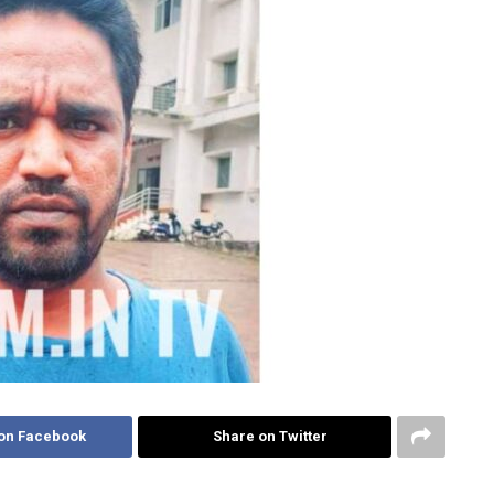
on Facebook
Share on Twitter