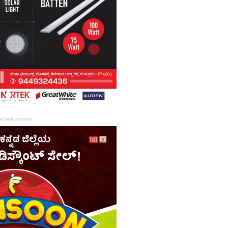
Advertisement