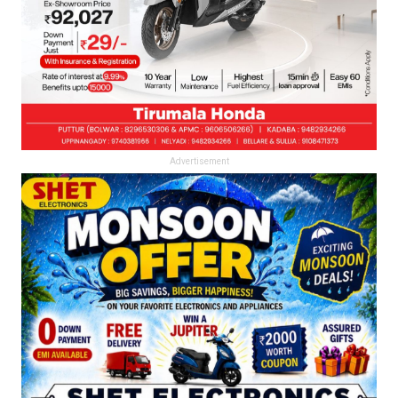
Advertisement