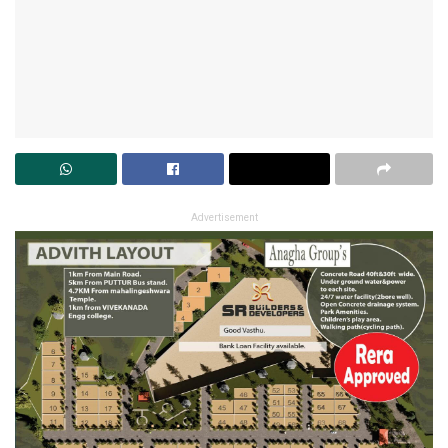
Advertisement