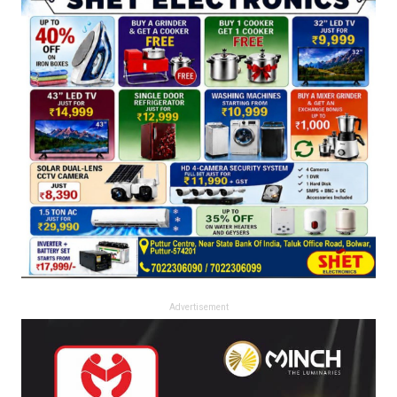
Advertisement