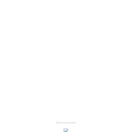
Advertisement