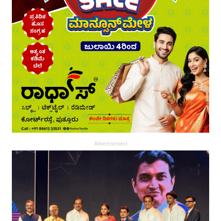
Advertisement