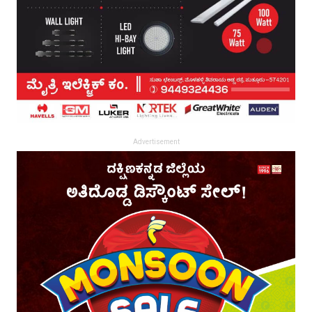
Advertisement