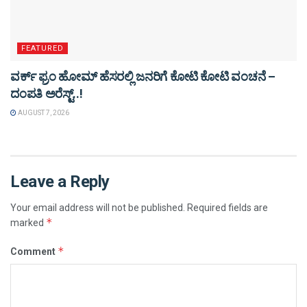
FEATURED
ವರ್ಕ್ ಫ್ರಂ ಹೋಮ್ ಹೆಸರಲ್ಲಿ ಜನರಿಗೆ ಕೋಟಿ ಕೋಟಿ ವಂಚನೆ –
ದಂಪತಿ ಅರೆಸ್ಟ್..!
AUGUST 7, 2026
Leave a Reply
Your email address will not be published.
Required fields are
*
marked
*
Comment