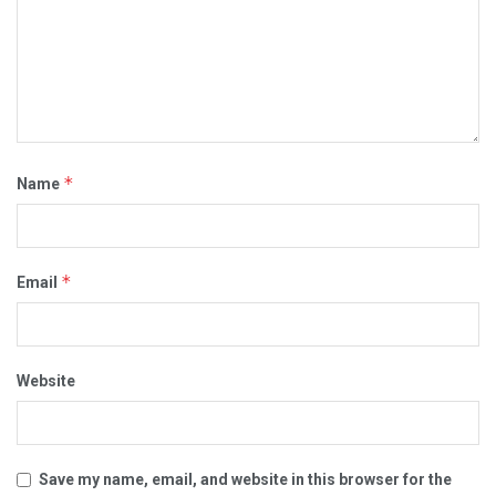
*
Name
*
Email
Website
Save my name, email, and website in this browser for the