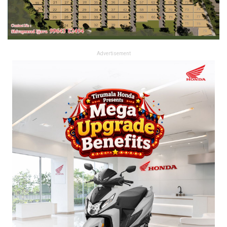
Advertisement