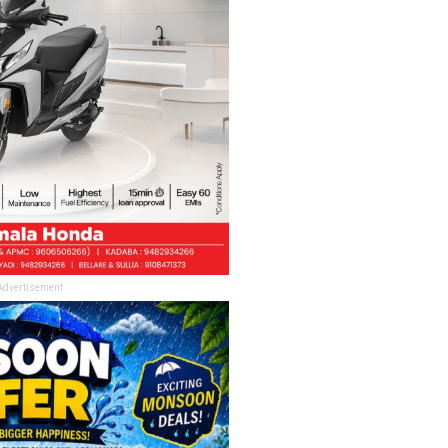
Advertisement