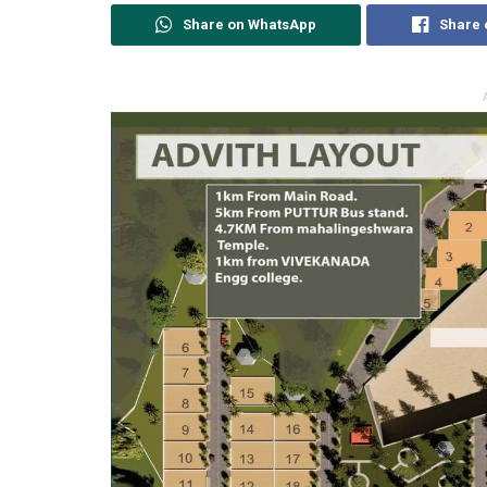
Share on WhatsApp
Share 