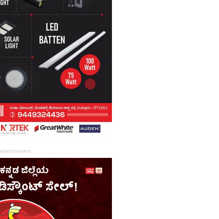
Advertisement