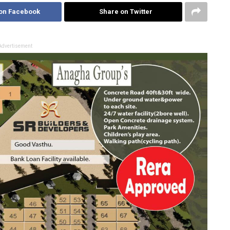
on Facebook
Share on Twitter
Advertisement