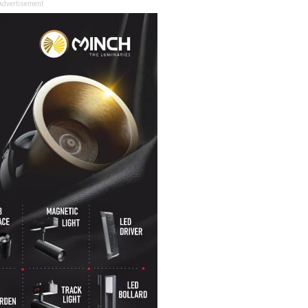
Advertisement