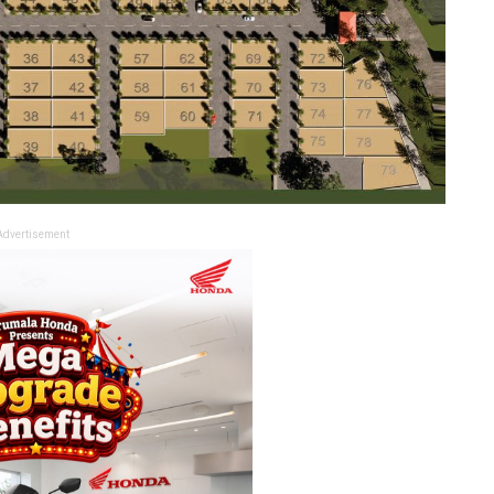
Advertisement