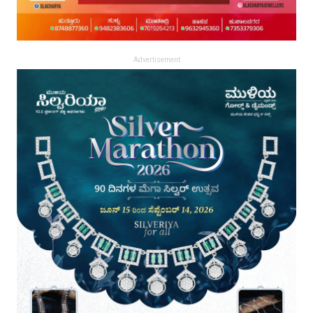
Advertisement