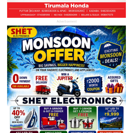
Advertisement