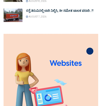
AUGUST 8, 2026
ರಸ್ತೆ ತಿರುವಿನಲ್ಲಿ ಲಾರಿ ನಿಲ್ಲಿಸಿ, ಕೀ ಸಮೇತ ಚಾಲಕ ಪರಾರಿ..!!
AUGUST 7, 2026