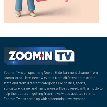
Zoomin Tv is an upcoming News - Entertainment channel from
coastal area. Here, news & events from different parts of the
state and from different categories like politics, sports,
agriculture, crime, and many more will be covered. With a motto to
help the readers in getting fresh news/video updates in time,
Zoomin Tv has come up with a Kannada news website.