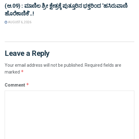
(ಆ.09) : ಮಾಣಿಲ ಶ್ರೀ ಕ್ಷೇತ್ರಕ್ಕೆ ಪುತ್ತೂರಿನ ಭಕ್ತರಿಂದ ‘ಹಸಿರುವಾಣಿ
ಹೊರೆಕಾಣಿಕೆ’..!
AUGUST 6, 2026
Leave a Reply
Your email address will not be published.
Required fields are
*
marked
*
Comment