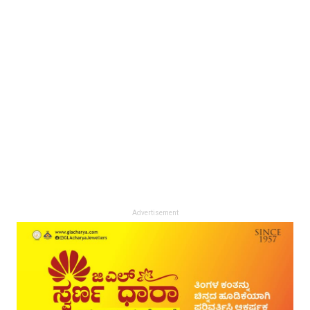
Advertisement