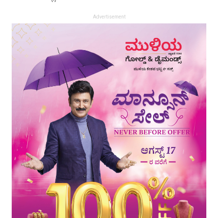
Advertisement