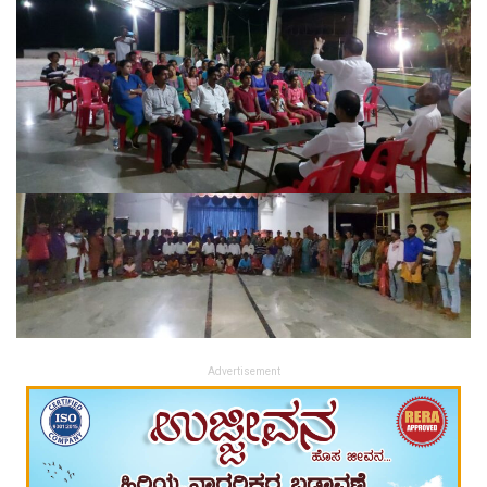
Advertisement