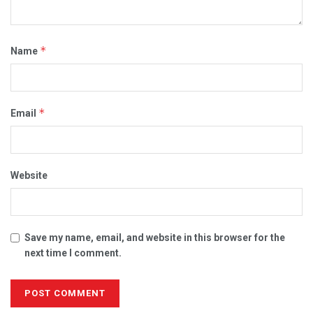
*
Name
*
Email
Website
Save my name, email, and website in this browser for the
next time I comment.