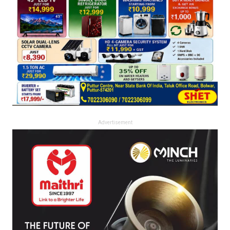
Advertisement