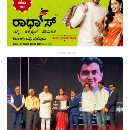
Advertisement