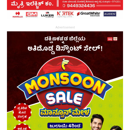
Advertisement