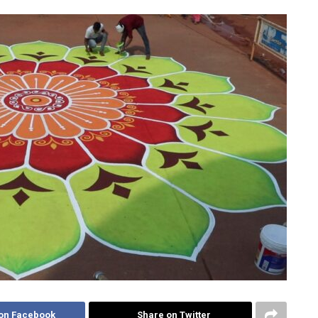
on Facebook
Share on Twitter