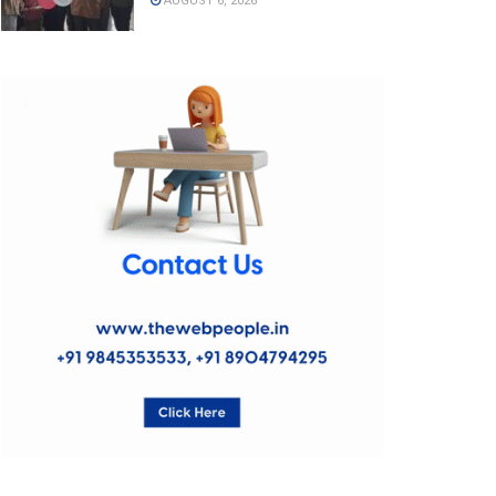
AUGUST 6, 2026