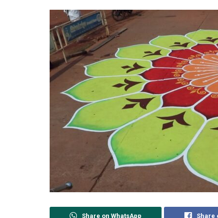
Share on WhatsApp
Share 