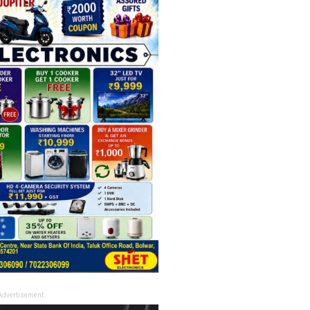
Advertisement