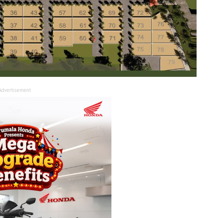
Advertisement