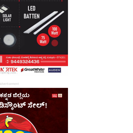
Advertisement