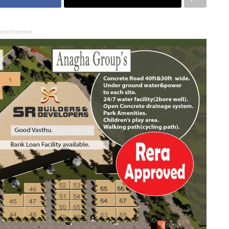
Advertisement