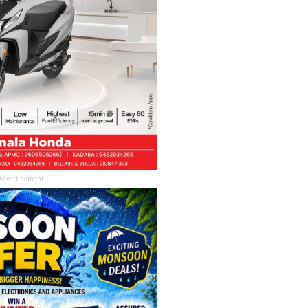
Advertisement