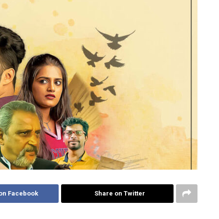
on Facebook
Share on Twitter