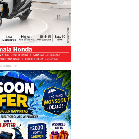
Advertisement