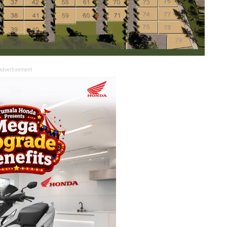
Advertisement