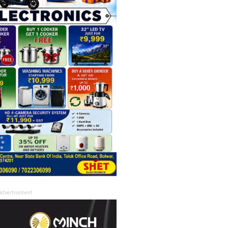
Advertisement