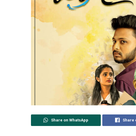
Share on WhatsApp
Share 