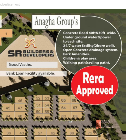
Advertisement