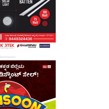
Advertisement