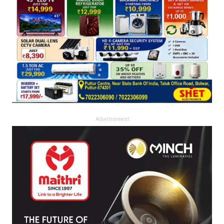
Advertisement