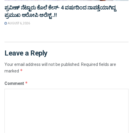
ಪ್ರವೀಣ್ ನೆಟ್ಟಾರು ಕೊಲೆ ಕೇಸ್‌- 4 ವರ್ಷದಿಂದ ನಾಪತ್ತೆಯಾಗಿದ್ದ
ಪ್ರಮುಖ ಆರೋಪಿ ಅರೆಸ್ಟ್‌..!!
AUGUST 6, 2026
Leave a Reply
Your email address will not be published.
Required fields are
*
marked
*
Comment