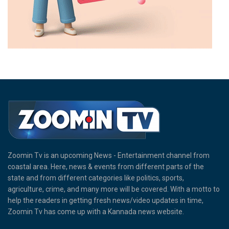
Zoomin Tv is an upcoming News - Entertainment channel from
coastal area. Here, news & events from different parts of the
state and from different categories like politics, sports,
agriculture, crime, and many more will be covered. With a motto to
help the readers in getting fresh news/video updates in time,
Zoomin Tv has come up with a Kannada news website.