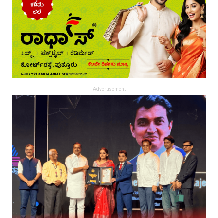
Advertisement