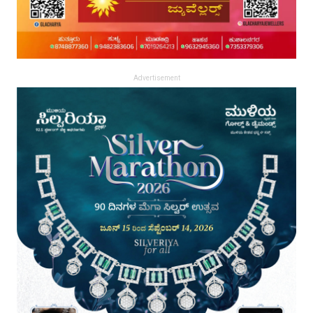
Advertisement