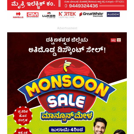
Advertisement