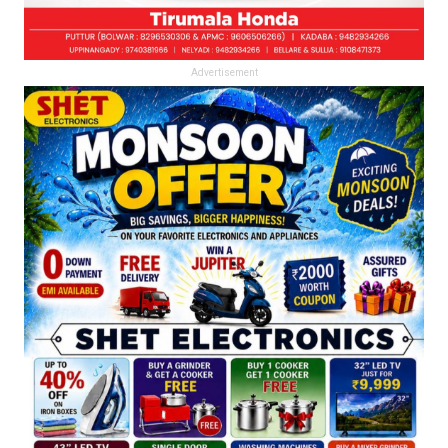
Advertisement