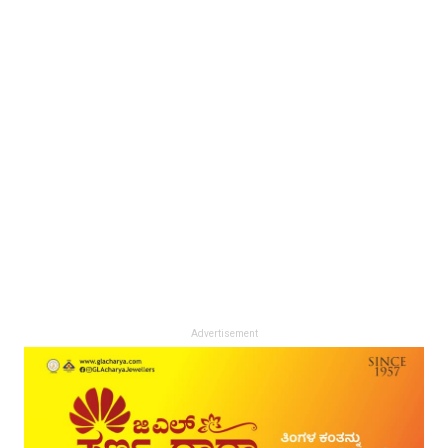
Advertisement