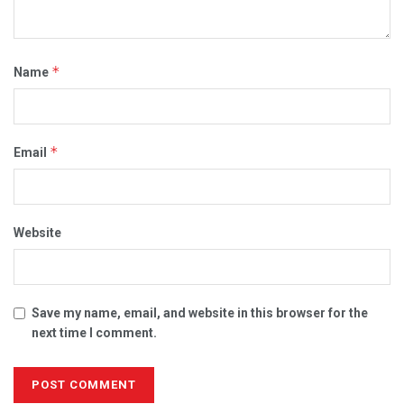
*
Name
*
Email
Website
Save my name, email, and website in this browser for the
next time I comment.