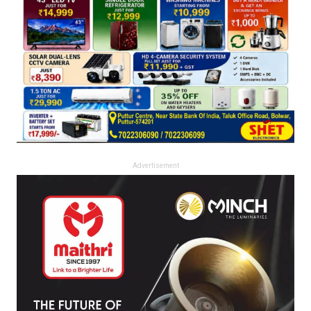
Advertisement