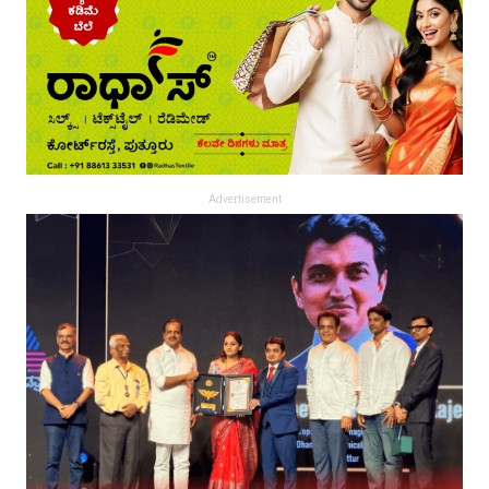
Advertisement