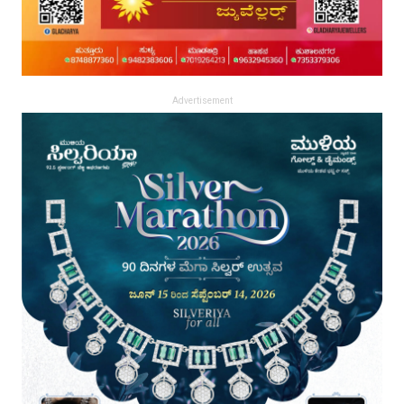
Advertisement