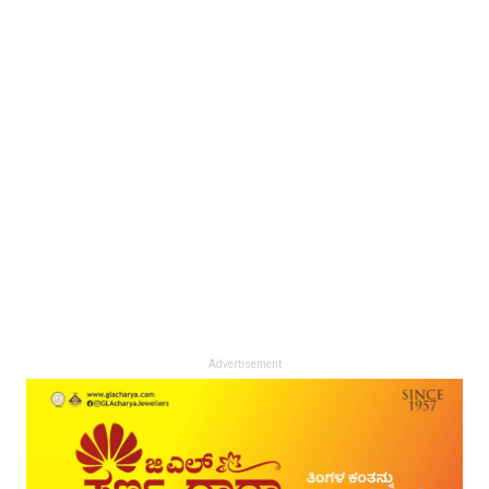
Advertisement