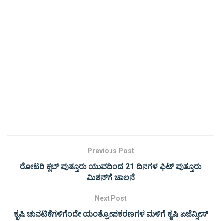
Previous Post
ರೋಟರಿ ಕ್ಲಬ್ ಪುತ್ತೂರು ಯುವದಿಂದ 21 ದಿನಗಳ ಫಿಟ್ ಪುತ್ತೂರು
ಮಿಶನ್‌ಗೆ ಚಾಲನೆ
Next Post
ಕೃಷಿ ಚುವಟಿಕೆಗಳಿಗೆಂದೇ ಯಂತ್ರೋಪಕರಣಗಳ ಮಳಿಗೆ ಕೃಷಿ ಏಜೆನ್ಸೀಸ್