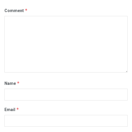
*
Comment
*
Name
*
Email