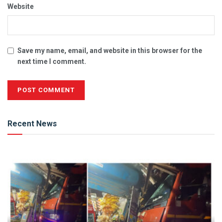
Website
Save my name, email, and website in this browser for the
next time I comment.
Alternative:
Recent News