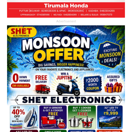
Advertisement