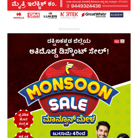
Advertisement