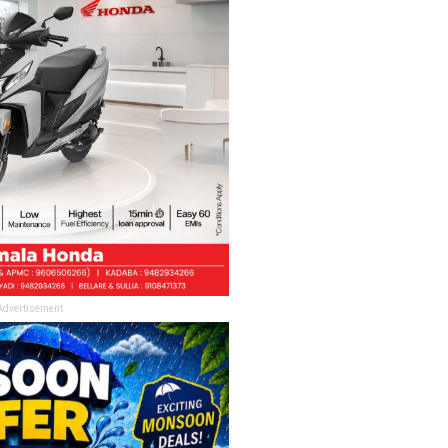
Advertisement