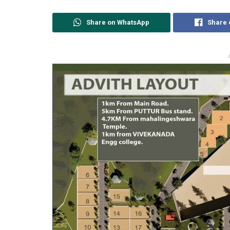
Share on WhatsApp
Share 