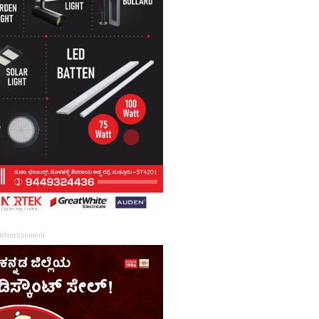
Advertisement