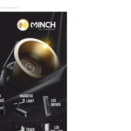
Advertisement