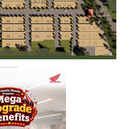
Advertisement