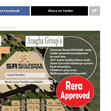
on Facebook
Share on Twitter
Advertisement