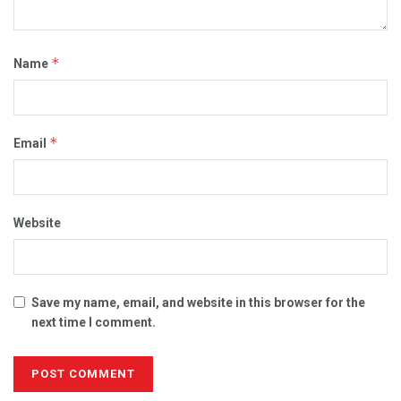
*
Name
*
Email
Website
Save my name, email, and website in this browser for the
next time I comment.