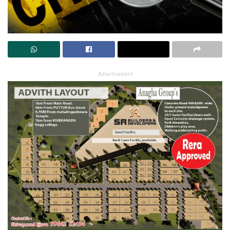
Advertisement