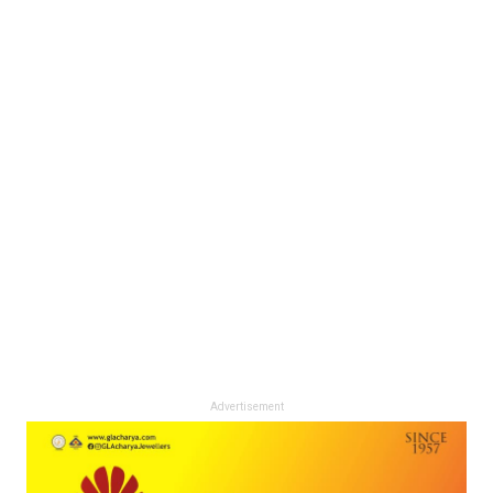
Advertisement