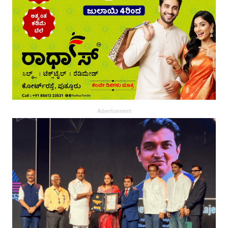
Advertisement