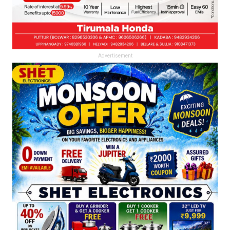
Advertisement