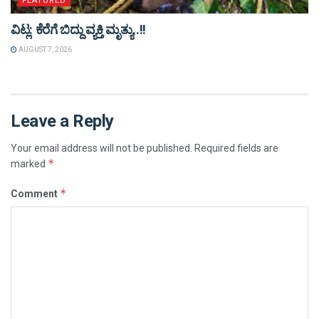
FEATURED
ವಿಟ್ಲ: ಕೆರೆಗೆ ಬಿದ್ದು ವ್ಯಕ್ತಿ ಮೃತ್ಯು..!!
AUGUST 7, 2026
Leave a Reply
Your email address will not be published.
Required fields are
*
marked
*
Comment