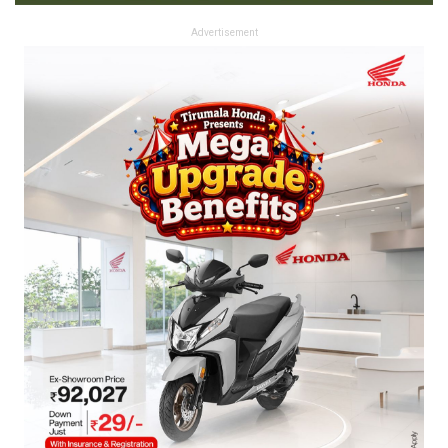
Advertisement