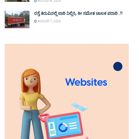
AUGUST 8, 2026
ರಸ್ತೆ ತಿರುವಿನಲ್ಲಿ ಲಾರಿ ನಿಲ್ಲಿಸಿ, ಕೀ ಸಮೇತ ಚಾಲಕ ಪರಾರಿ..!!
AUGUST 7, 2026