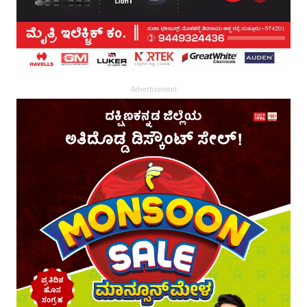
Advertisement