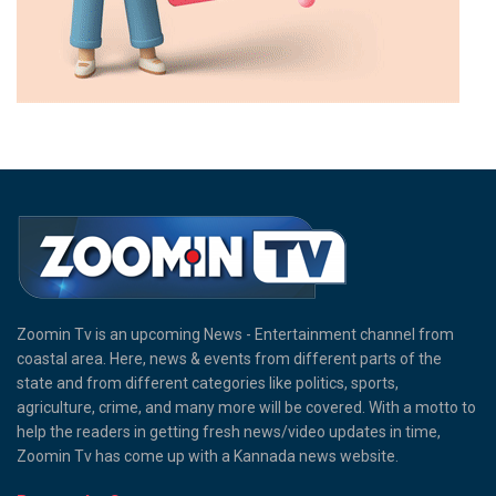
Zoomin Tv is an upcoming News - Entertainment channel from
coastal area. Here, news & events from different parts of the
state and from different categories like politics, sports,
agriculture, crime, and many more will be covered. With a motto to
help the readers in getting fresh news/video updates in time,
Zoomin Tv has come up with a Kannada news website.