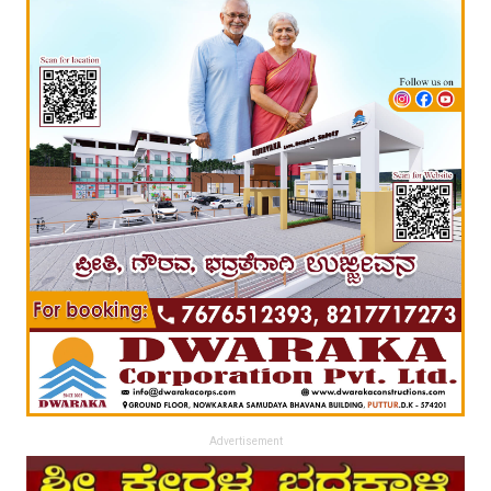
Advertisement