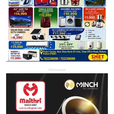
Advertisement