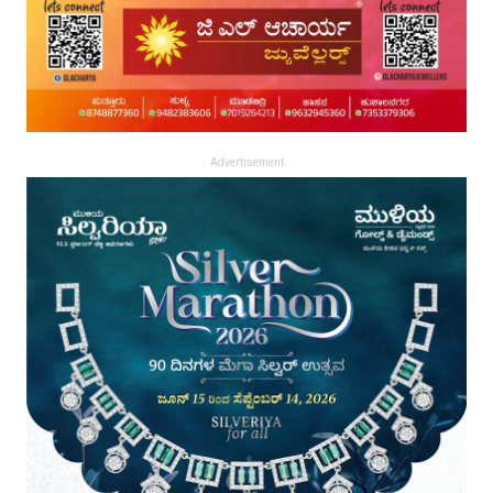
Advertisement