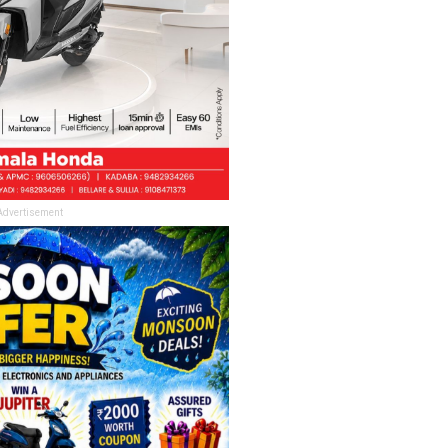
Advertisement