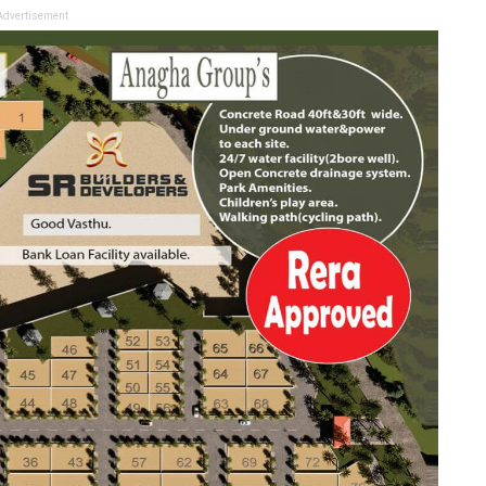
Advertisement