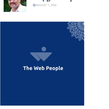
AUGUST 7, 2026