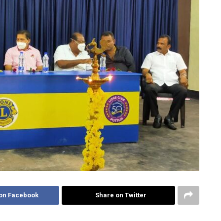
on Facebook
Share on Twitter