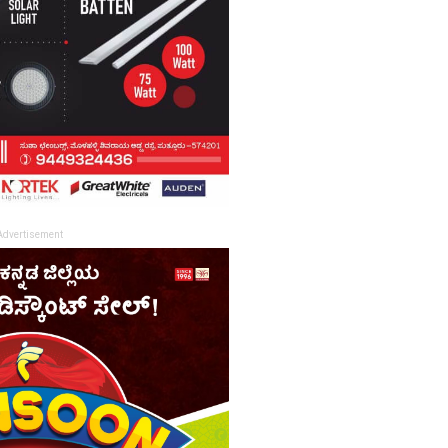
Advertisement