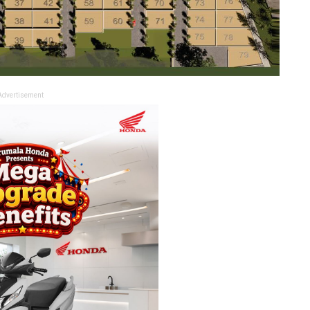
Advertisement