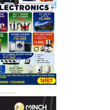
Advertisement