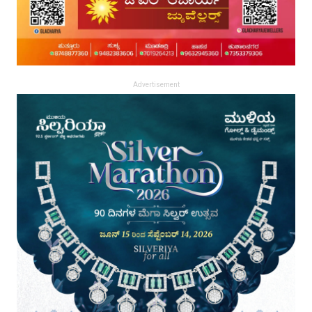
Advertisement