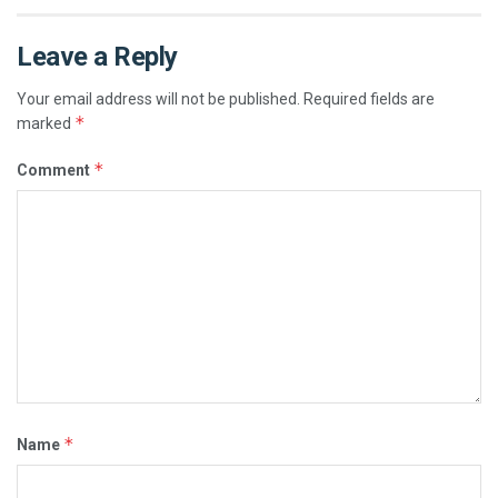
Leave a Reply
Your email address will not be published.
Required fields are
*
marked
*
Comment
*
Name