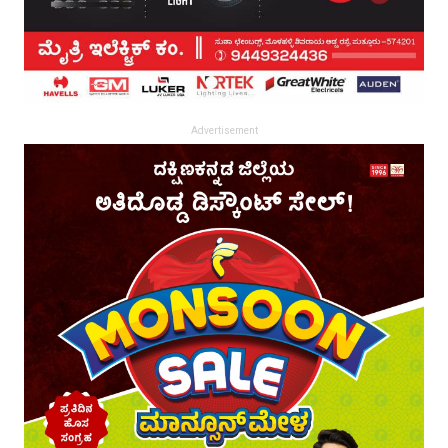
Advertisement