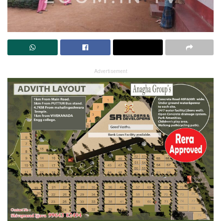
Advertisement