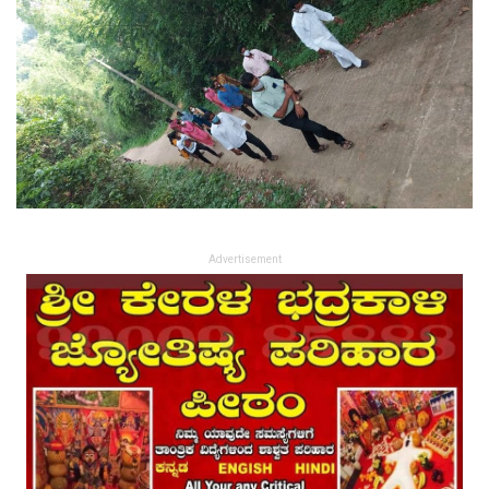
Advertisement