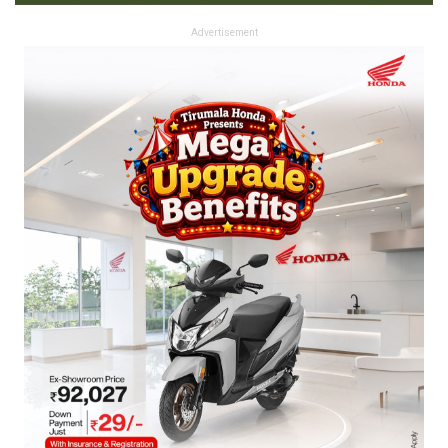
Advertisement