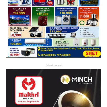
Advertisement