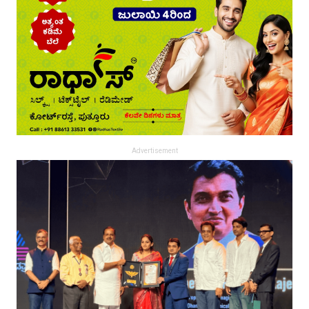
Advertisement