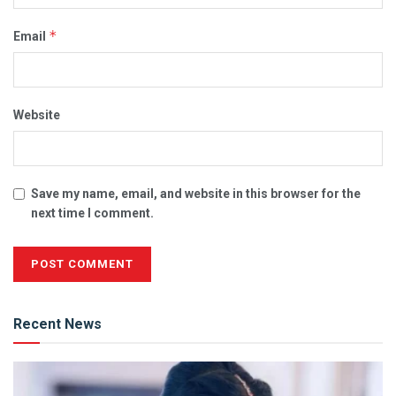
*
Email
Website
Save my name, email, and website in this browser for the
next time I comment.
Alternative:
Recent News