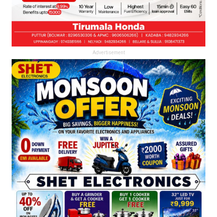
Advertisement