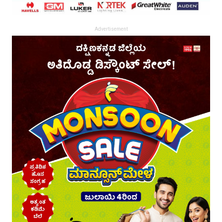
Advertisement