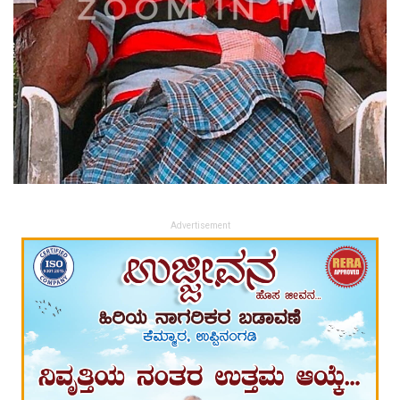
Advertisement