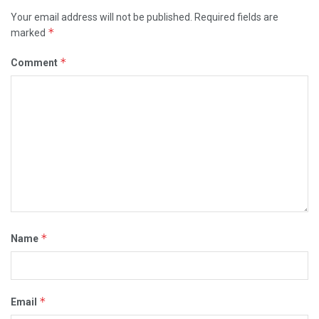
Your email address will not be published.
Required fields are
*
marked
*
Comment
*
Name
*
Email