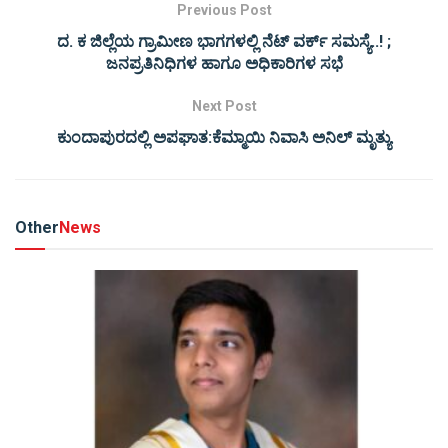
Previous Post
ದ. ಕ ಜಿಲ್ಲೆಯ ಗ್ರಾಮೀಣ ಭಾಗಗಳಲ್ಲಿ ನೆಟ್ ವರ್ಕ್ ಸಮಸ್ಯೆ..! ;
ಜನಪ್ರತಿನಿಧಿಗಳ ಹಾಗೂ ಅಧಿಕಾರಿಗಳ ಸಭೆ
Next Post
ಕುಂದಾಪುರದಲ್ಲಿ ಅಪಘಾತ:ಕೆಮ್ಮಾಯಿ ನಿವಾಸಿ ಅನಿಲ್ ಮೃತ್ಯು
Other
News