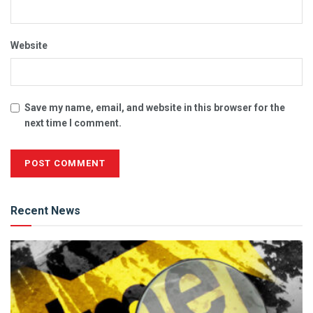
Website
Save my name, email, and website in this browser for the
next time I comment.
Alternative:
Recent News