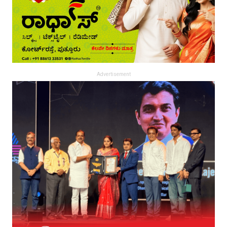
Advertisement