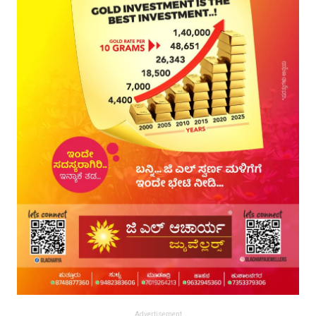
Advertisement