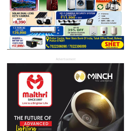
Advertisement