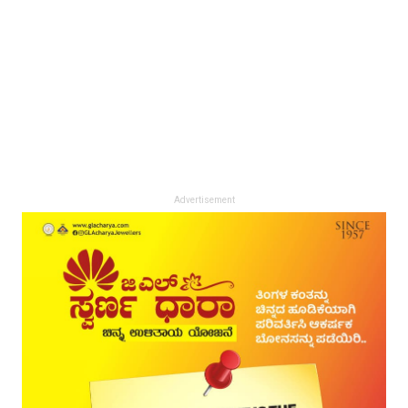
Advertisement