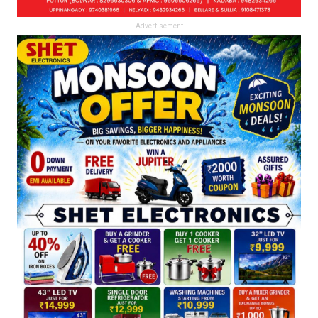
Advertisement