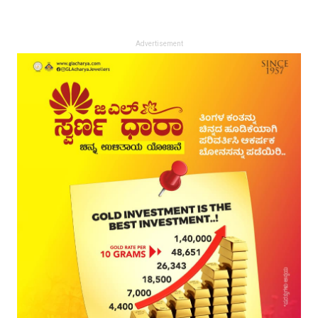
Advertisement