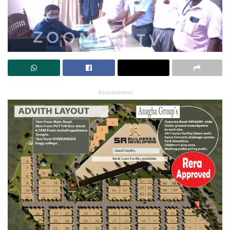
Advertisement