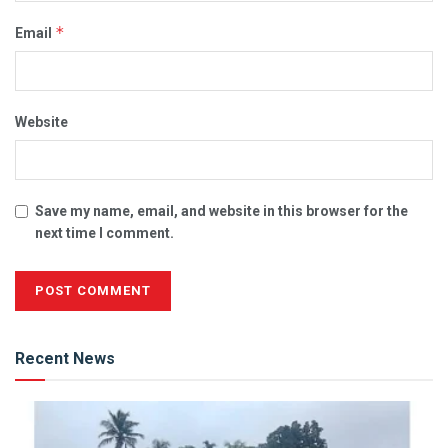
*
Email
Website
Save my name, email, and website in this browser for the
next time I comment.
Alternative:
Recent News