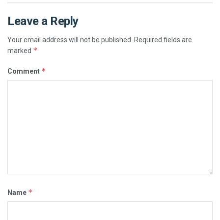
Leave a Reply
Your email address will not be published.
Required fields are
*
marked
*
Comment
*
Name