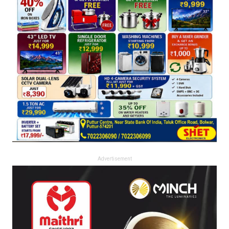
Advertisement