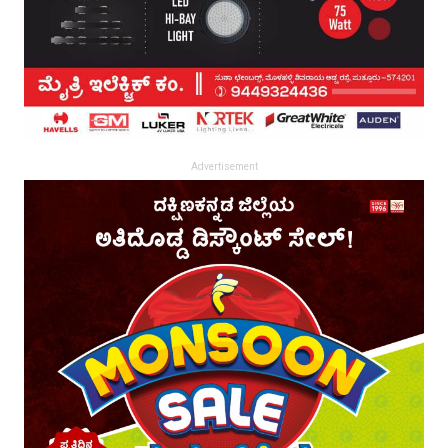
Advertisement