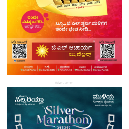
Advertisement