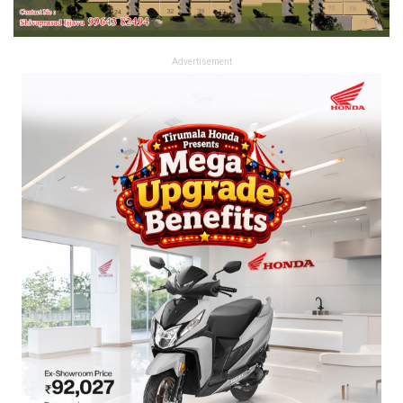
Advertisement