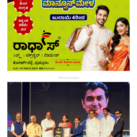
Advertisement