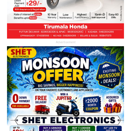
Advertisement