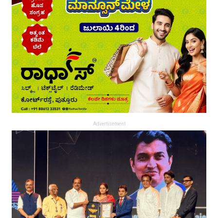
Advertisement