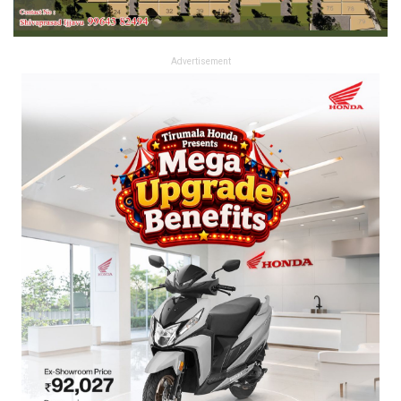
Advertisement