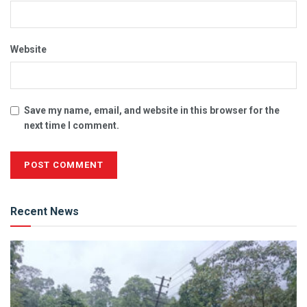
Website
Save my name, email, and website in this browser for the
next time I comment.
Alternative:
Recent News