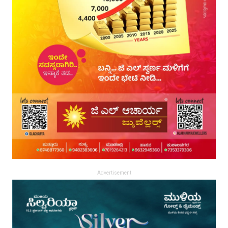
Advertisement