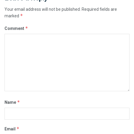
Your email address will not be published.
Required fields are
*
marked
*
Comment
*
Name
*
Email