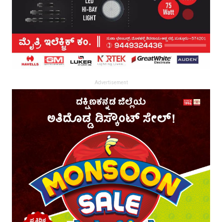
Advertisement