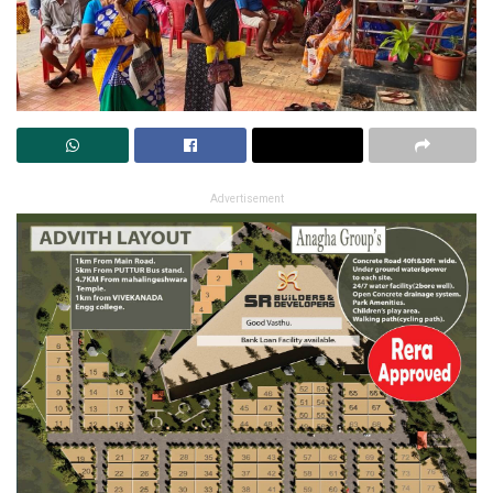
Advertisement