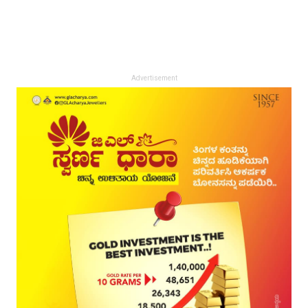
Advertisement