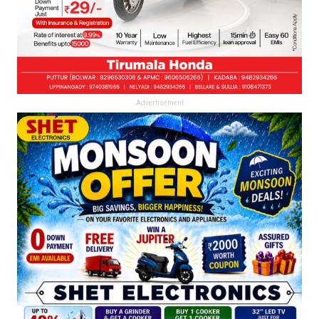
Advertisement