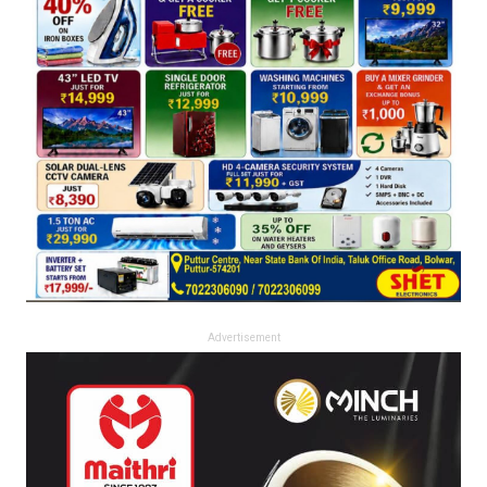
Advertisement