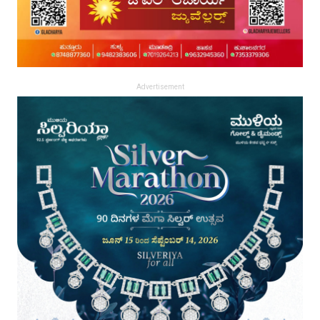
Advertisement