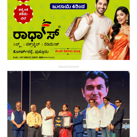
Advertisement