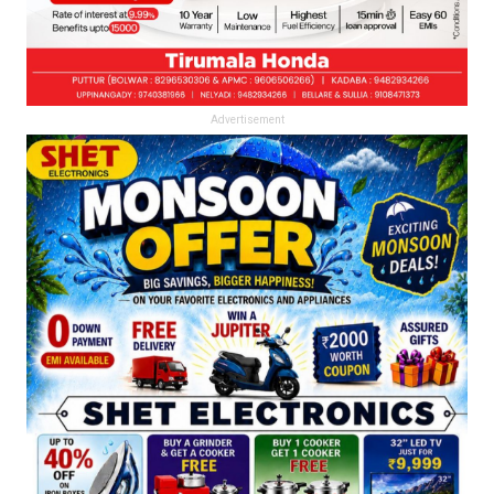
Advertisement