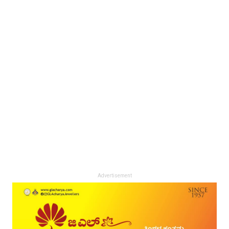
Advertisement