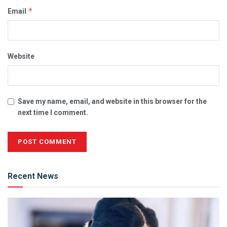
*
Email
Website
Save my name, email, and website in this browser for the
next time I comment.
Alternative:
Recent News