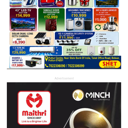
Advertisement