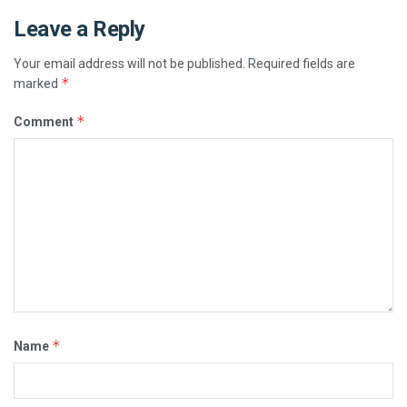
Leave a Reply
Your email address will not be published.
Required fields are
*
marked
*
Comment
*
Name