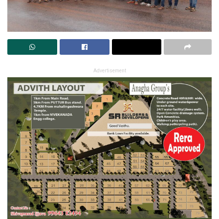
Advertisement