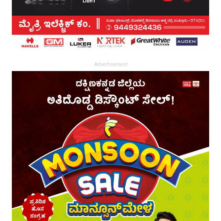
Advertisement