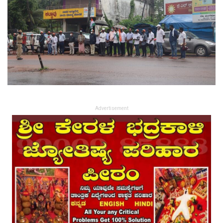
Advertisement