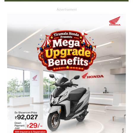
Advertisement