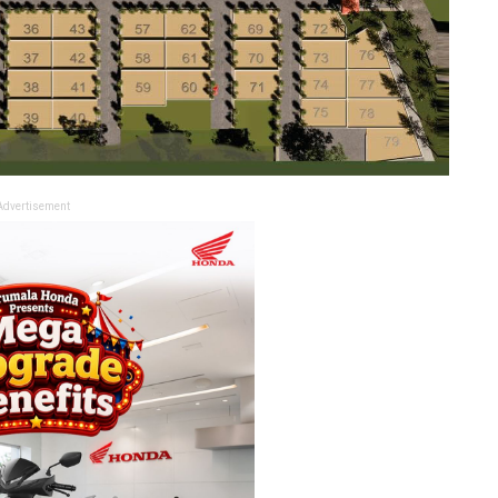
Advertisement