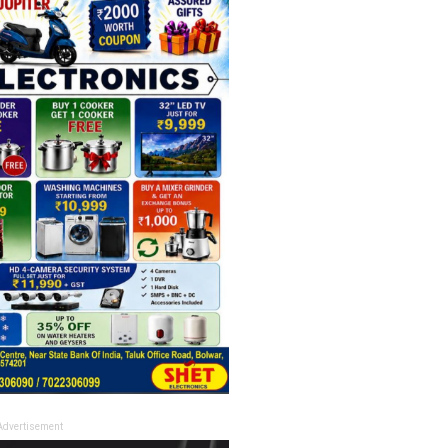
Advertisement