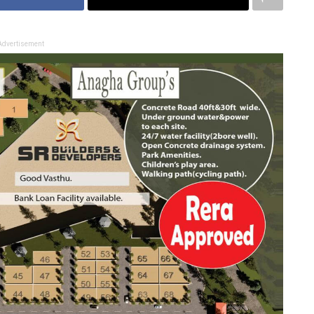
Advertisement