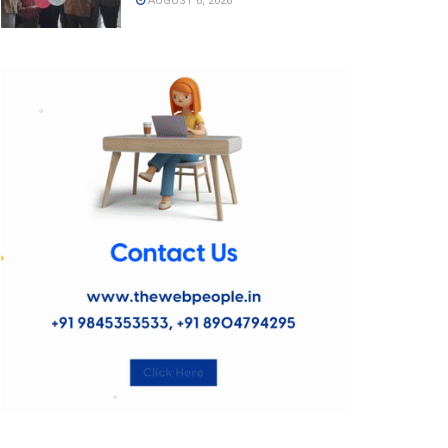
AUGUST 6, 2026