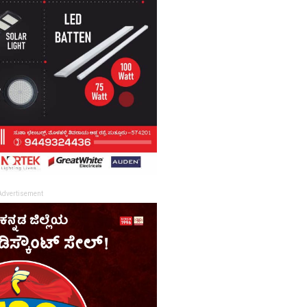
Advertisement