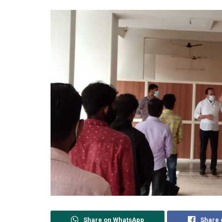
Share on WhatsApp
Share 