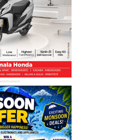
Advertisement