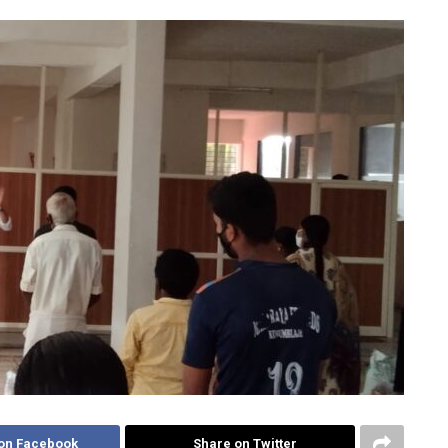
on Facebook
Share on Twitter