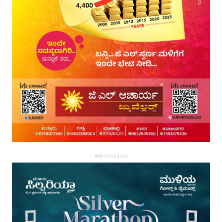
Advertisement