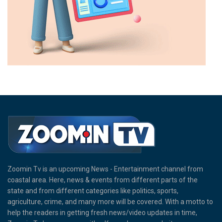
Zoomin Tv is an upcoming News - Entertainment channel from
coastal area. Here, news & events from different parts of the
state and from different categories like politics, sports,
agriculture, crime, and many more will be covered. With a motto to
help the readers in getting fresh news/video updates in time,