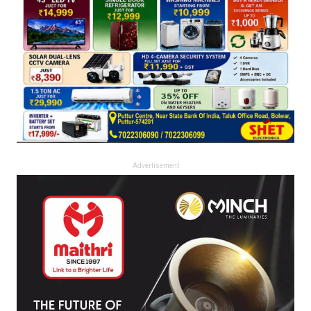
Advertisement