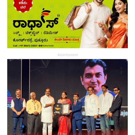
Advertisement