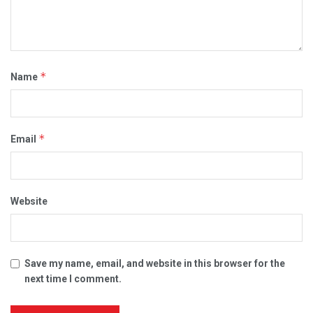
*
Name
*
Email
Website
Save my name, email, and website in this browser for the
next time I comment.