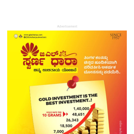
Advertisement