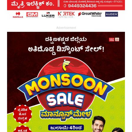
Advertisement