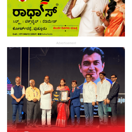
Advertisement