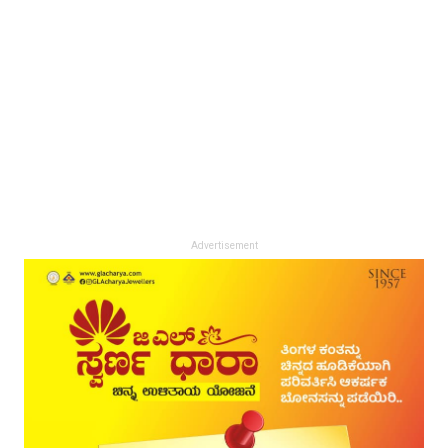
Advertisement