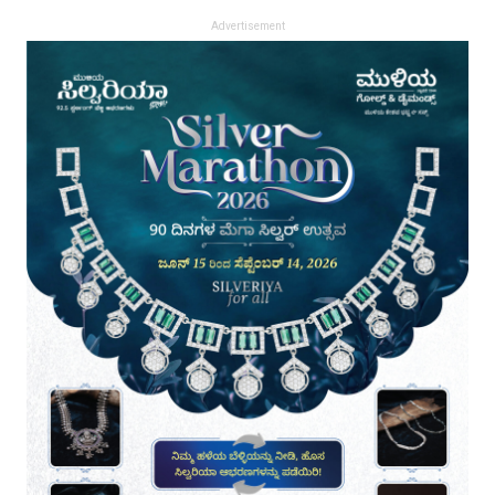
Advertisement