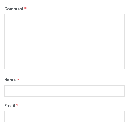
*
Comment
*
Name
*
Email