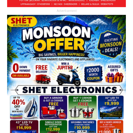
Advertisement