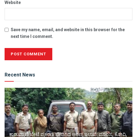
Website
Save my name, email, and website in this browser for the
next time I comment.
Alternative:
Recent News
ಕಾಡುಪ್ರಾಣಿ ಬೇಟೆ ಪ್ರಕರಣ ಭೇದಿಸಿದ ಅರಣ್ಯ ಇಲಾಖೆ: ಮಾಂಸ, ಕೋವಿ,