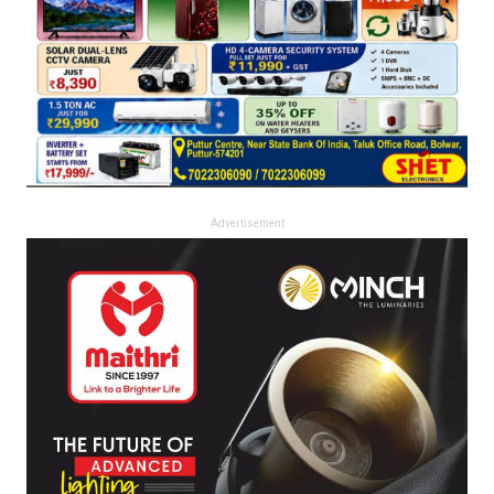
Advertisement