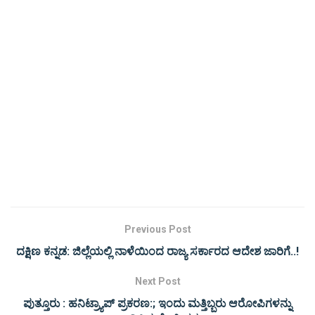
Previous Post
ದಕ್ಷಿಣ ಕನ್ನಡ: ಜಿಲ್ಲೆಯಲ್ಲಿ ನಾಳೆಯಿಂದ ರಾಜ್ಯ ಸರ್ಕಾರದ ಆದೇಶ ಜಾರಿಗೆ..!
Next Post
ಪುತ್ತೂರು : ಹನಿಟ್ರ್ಯಾಪ್ ಪ್ರಕರಣ:; ಇಂದು ಮತ್ತಿಬ್ಬರು ಆರೋಪಿಗಳನ್ನು