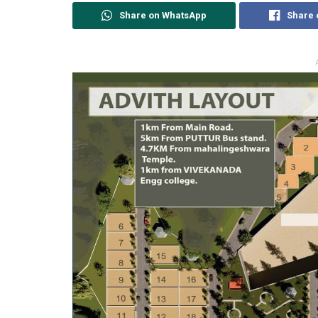
Share on WhatsApp
Share 