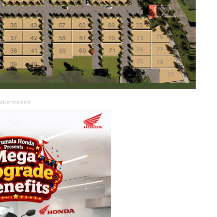
Advertisement