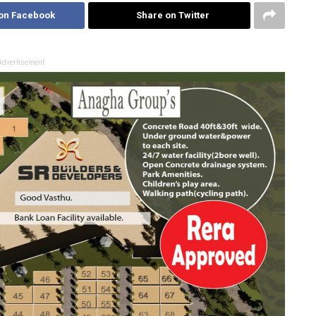
on Facebook
Share on Twitter
Advertisement