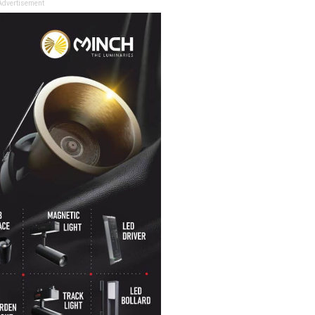
Advertisement