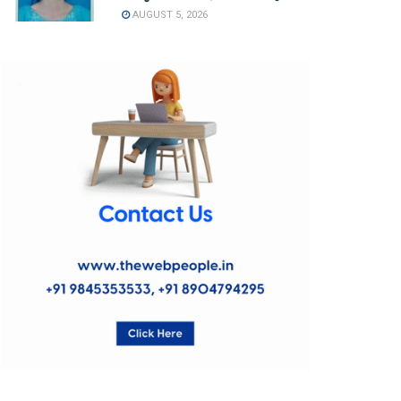
AUGUST 5, 2026