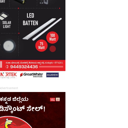
Advertisement