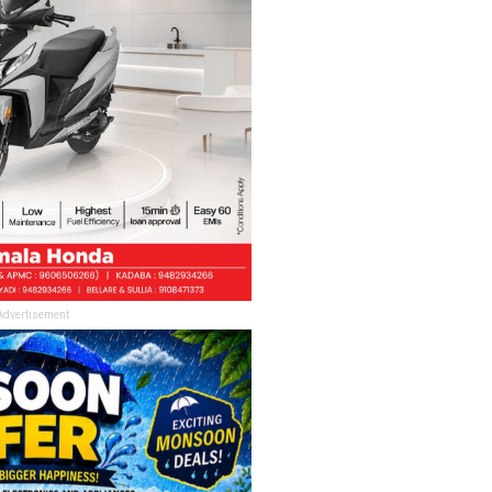
Advertisement