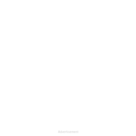
Advertisement