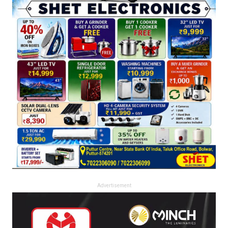
Advertisement