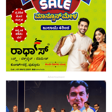
Advertisement