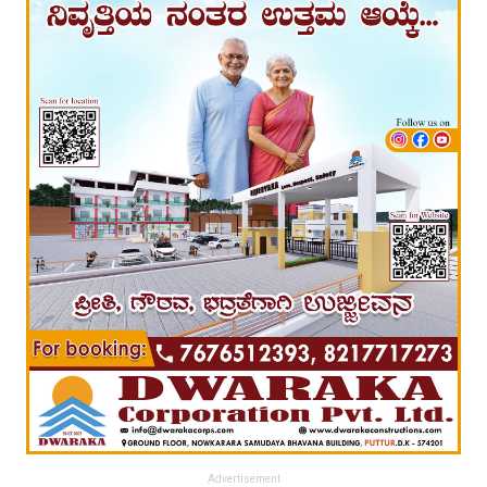
Advertisement