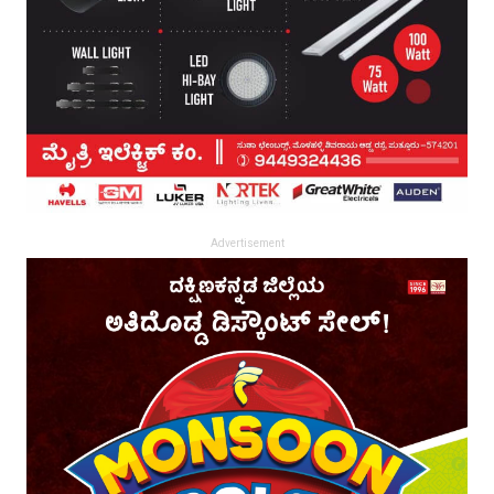
Advertisement