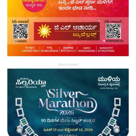
Advertisement