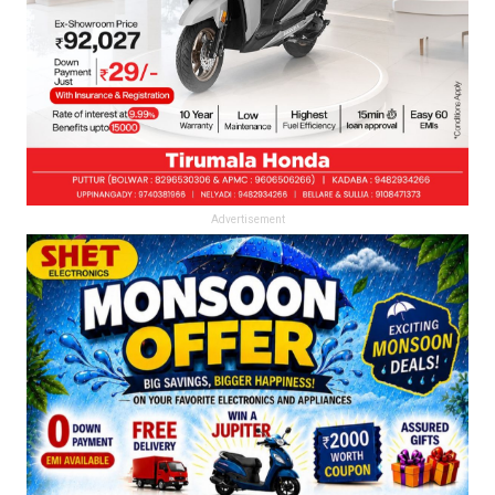
Advertisement