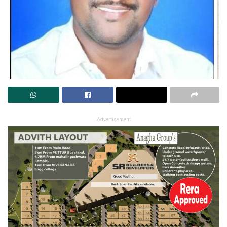
Advertisement