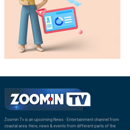
Zoomin Tv is an upcoming News - Entertainment channel from
coastal area. Here, news & events from different parts of the