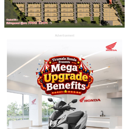
Advertisement