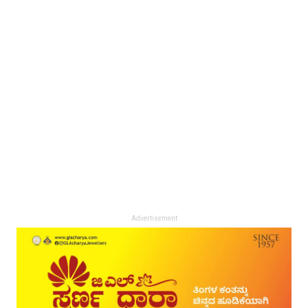
Advertisement