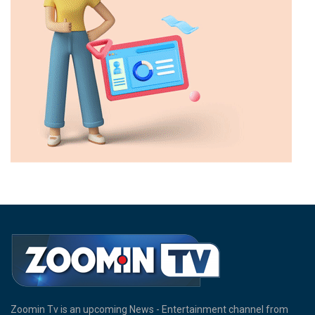
Zoomin Tv is an upcoming News - Entertainment channel from