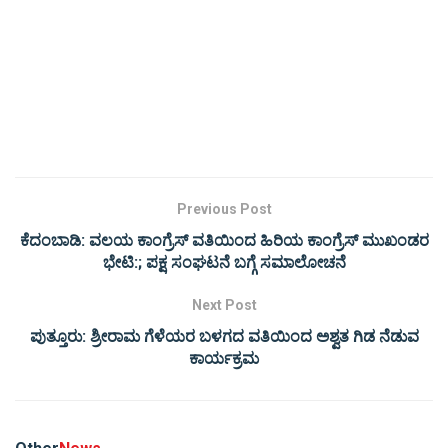
Previous Post
ಕೆದಂಬಾಡಿ: ವಲಯ ಕಾಂಗ್ರೆಸ್ ವತಿಯಿಂದ ಹಿರಿಯ ಕಾಂಗ್ರೆಸ್ ಮುಖಂಡರ
ಭೇಟಿ:; ಪಕ್ಷ ಸಂಘಟನೆ ಬಗ್ಗೆ ಸಮಾಲೋಚನೆ
Next Post
ಪುತ್ತೂರು: ಶ್ರೀರಾಮ ಗೆಳೆಯರ ಬಳಗದ ವತಿಯಿಂದ ಅಶ್ವತ ಗಿಡ ನೆಡುವ
ಕಾರ್ಯಕ್ರಮ