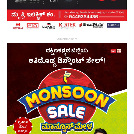
Advertisement