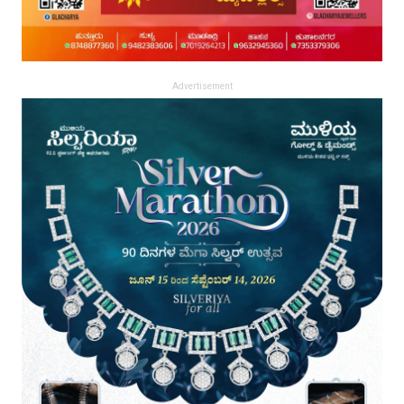
Advertisement