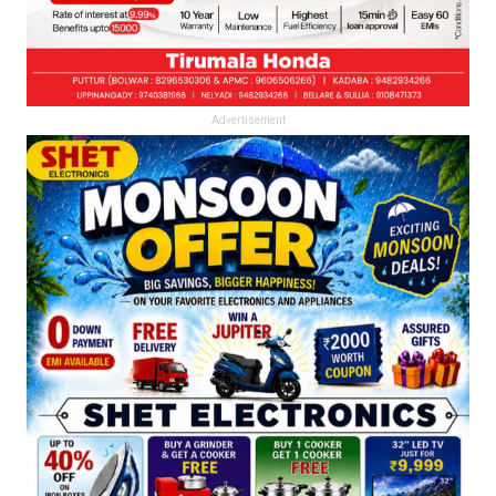
Advertisement