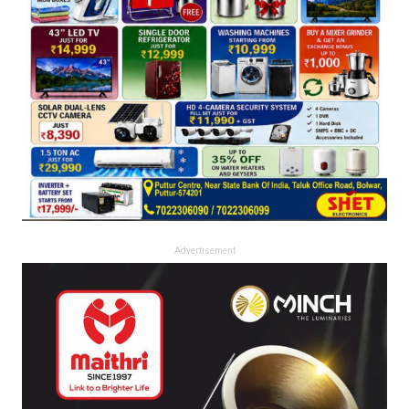
Advertisement