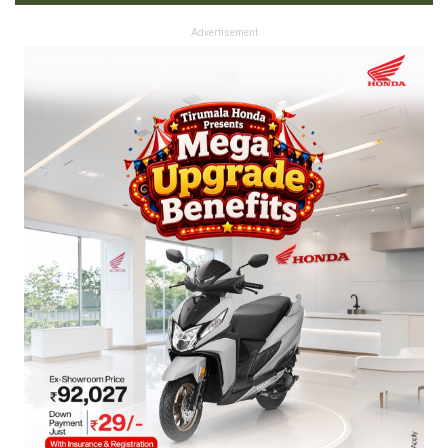
Advertisement