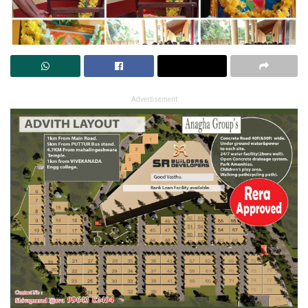
Advertisement