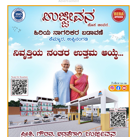
Advertisement