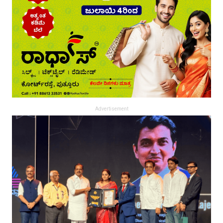
Advertisement