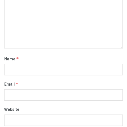
*
Name
*
Email
Website