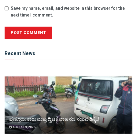
Save my name, email, and website in this browser for the
next time I comment.
Alternative:
Recent News
ಪುತ್ತೂರು: ಕಾರು ಮತ್ತು ದ್ವಿಚಕ್ರ ವಾಹನದ ನಡುವೆ ಡಿಕ್ಕಿ..!!
AUGUST 8, 2026