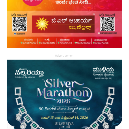
Advertisement