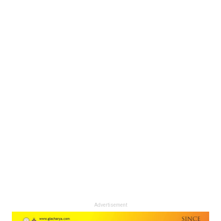
Advertisement