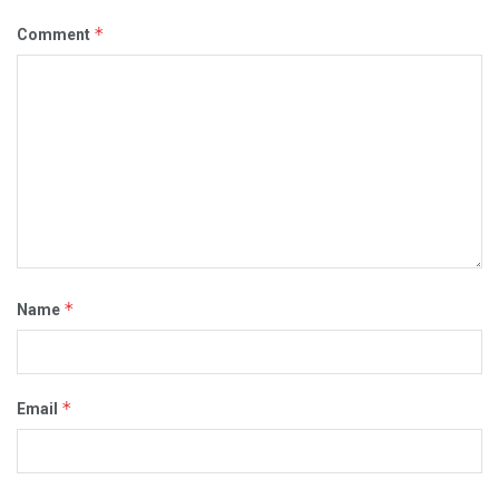
*
Comment
*
Name
*
Email