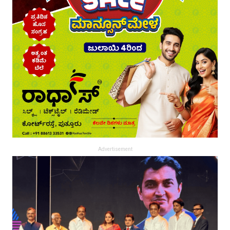
Advertisement