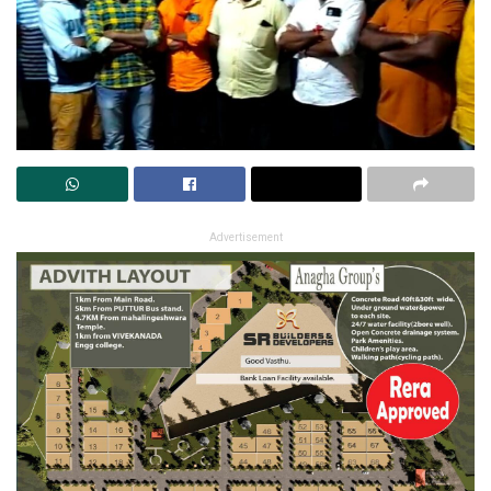
Advertisement