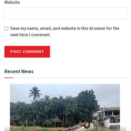
Website
Save my name, email, and website in this browser for the
next time I comment.
Alternative:
Recent News