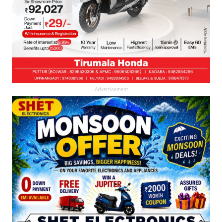
Advertisement