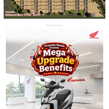
Advertisement