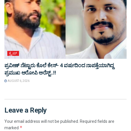
ಕ್ರೈಮ್
ಪ್ರವೀಣ್ ನೆಟ್ಟಾರು ಕೊಲೆ ಕೇಸ್‌- 4 ವರ್ಷದಿಂದ ನಾಪತ್ತೆಯಾಗಿದ್ದ
ಪ್ರಮುಖ ಆರೋಪಿ ಅರೆಸ್ಟ್‌..!!
AUGUST 6, 2026
Leave a Reply
Your email address will not be published.
Required fields are
*
marked