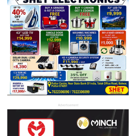
Advertisement