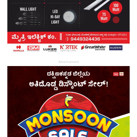
Advertisement