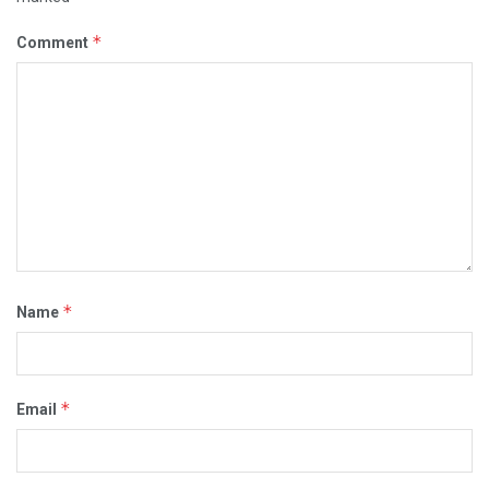
*
Comment
*
Name
*
Email