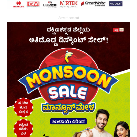
Advertisement