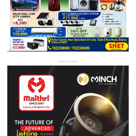
Advertisement