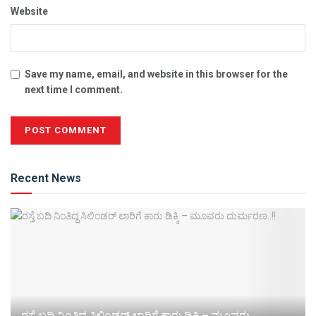
Website
Save my name, email, and website in this browser for the
next time I comment.
Alternative:
Recent News
ರಸ್ತೆ ಬದಿ ನಿಂತಿದ್ದ ಸಿಲಿಂಡರ್ ಲಾರಿಗೆ ಕಾರು ಡಿಕ್ಕಿ – ಮೂವರು