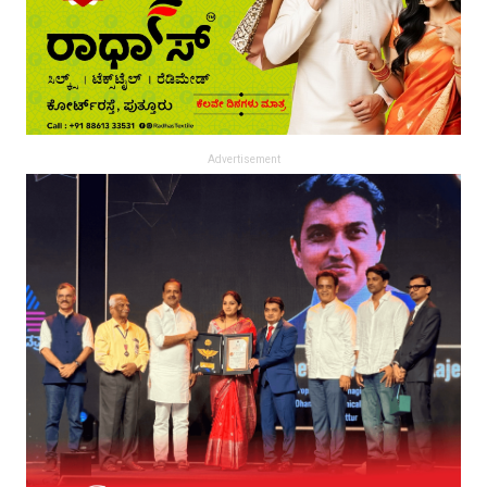
Advertisement