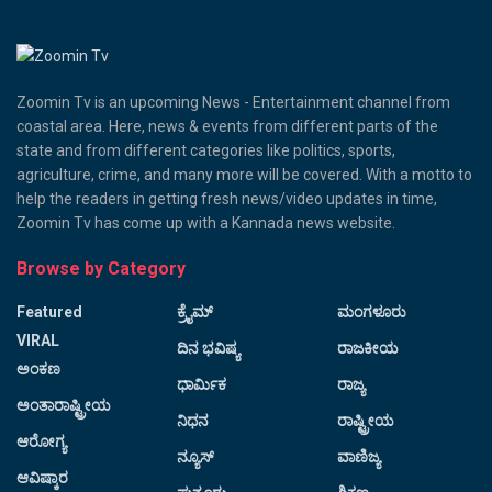
Zoomin Tv is an upcoming News - Entertainment channel from
coastal area. Here, news & events from different parts of the
state and from different categories like politics, sports,
agriculture, crime, and many more will be covered. With a motto to
help the readers in getting fresh news/video updates in time,
Zoomin Tv has come up with a Kannada news website.
Browse by Category
Featured
ಕ್ರೈಮ್
ಮಂಗಳೂರು
VIRAL
ದಿನ ಭವಿಷ್ಯ
ರಾಜಕೀಯ
ಅಂಕಣ
ಧಾರ್ಮಿಕ
ರಾಜ್ಯ
ಅಂತಾರಾಷ್ಟ್ರೀಯ
ನಿಧನ
ರಾಷ್ಟ್ರೀಯ
ಆರೋಗ್ಯ
ನ್ಯೂಸ್
ವಾಣಿಜ್ಯ
ಆವಿಷ್ಕಾರ