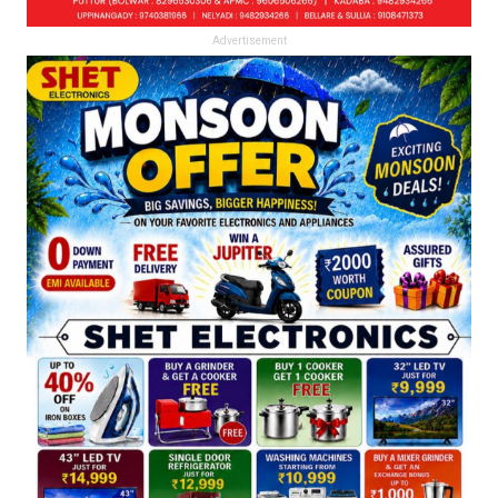
Advertisement