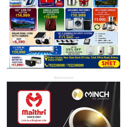
Advertisement