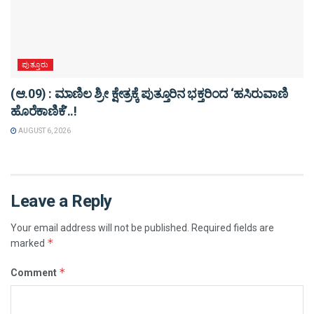
ಪುತ್ತೂರು
(ಆ.09) : ಮಾಣಿಲ ಶ್ರೀ ಕ್ಷೇತ್ರಕ್ಕೆ ಪುತ್ತೂರಿನ ಭಕ್ತರಿಂದ ‘ಹಸಿರುವಾಣಿ
ಹೊರೆಕಾಣಿಕೆ’..!
AUGUST 6, 2026
Leave a Reply
Your email address will not be published.
Required fields are
*
marked
*
Comment