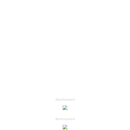
Advertisement
Advertisement