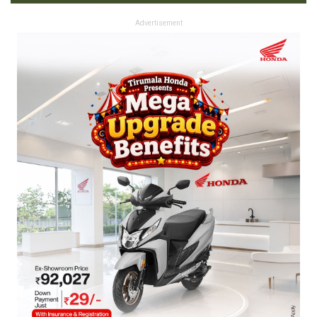
Advertisement