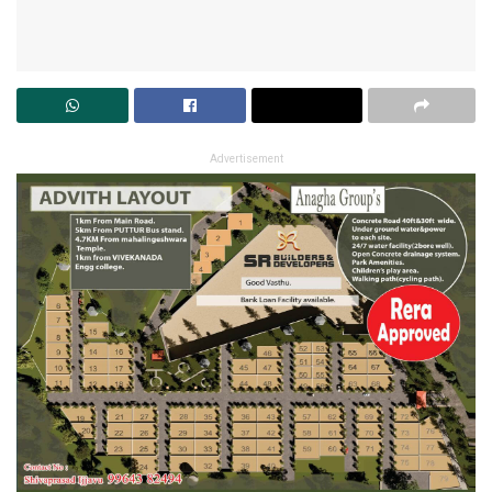
Advertisement