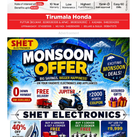
Advertisement