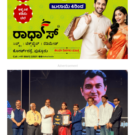
Advertisement