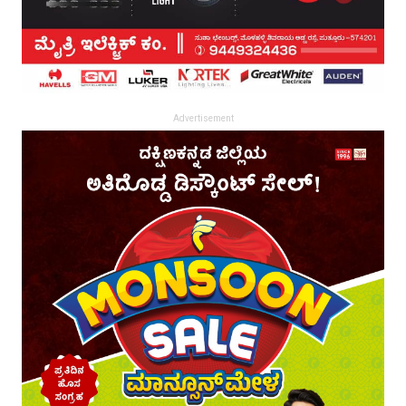
Advertisement