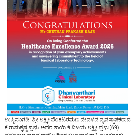
ಉಪ್ಪಿನಂಗಡಿ: ಶ್ರೀ ಲಕ್ಷ್ಮೀ ವೆಂಕಟರಮಣ ದೇವಳದ ವ್ಯವಸ್ಥಾಪಕರಾದ
ಕೆ.ರಾಮಕೃಷ್ಣ ಪ್ರಭು ಅವರ ತಾಯಿ ಕೆ.ವಿಜಯ ಲಕ್ಷ್ಮೀ ಪ್ರಭು(69)