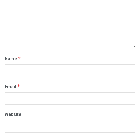
*
Name
*
Email
Website