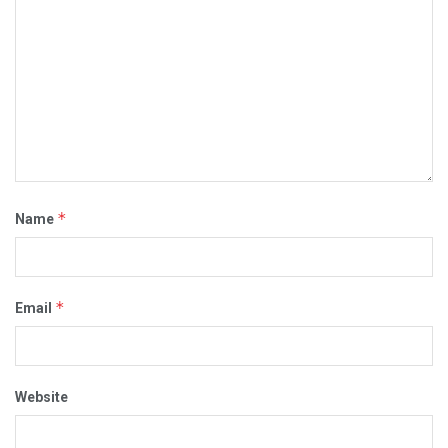
*
Name
*
Email
Website