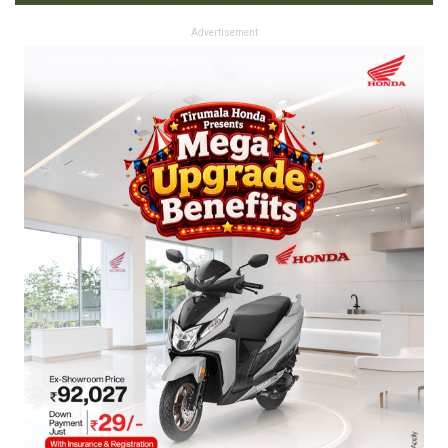
Advertisement