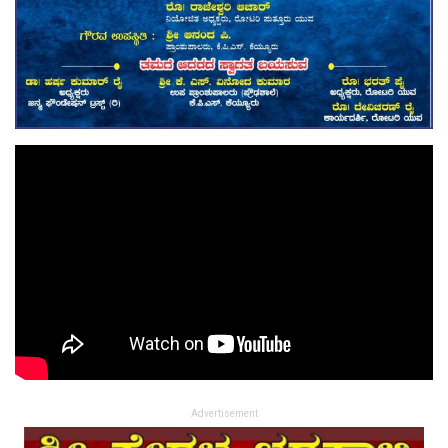
Advertisement