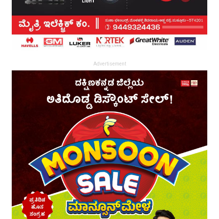
Advertisement