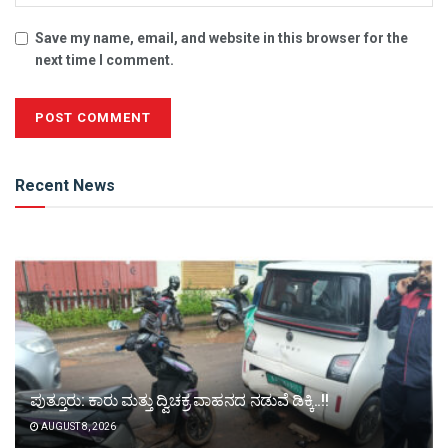
Save my name, email, and website in this browser for the
next time I comment.
Alternative:
Recent News
ಪುತ್ತೂರು: ಕಾರು ಮತ್ತು ದ್ವಿಚಕ್ರ ವಾಹನದ ನಡುವೆ ಡಿಕ್ಕಿ..!!
AUGUST 8, 2026