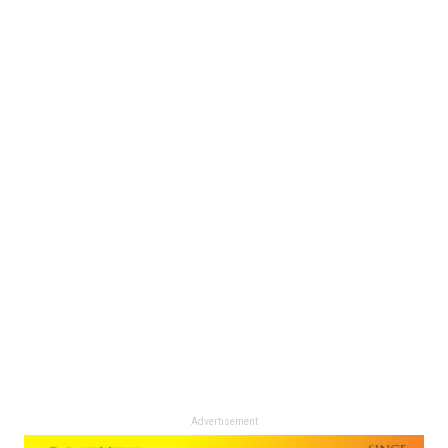
Advertisement