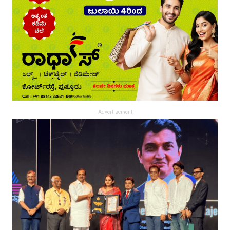
Advertisement