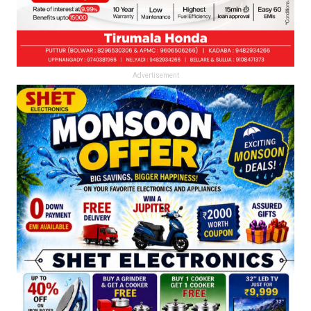
Advertisement