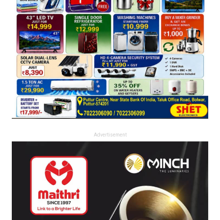
Advertisement