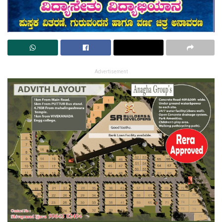
Advertisement