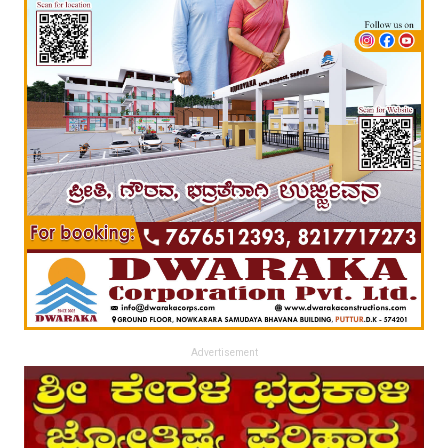
Advertisement