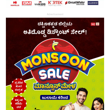
Advertisement