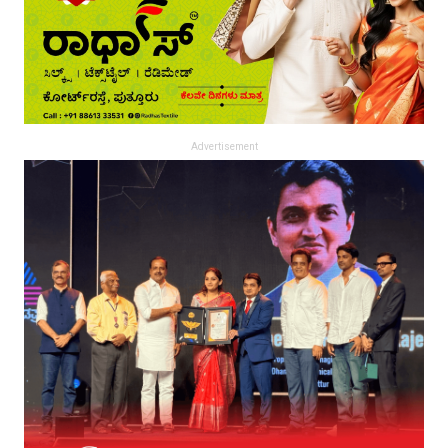
Advertisement