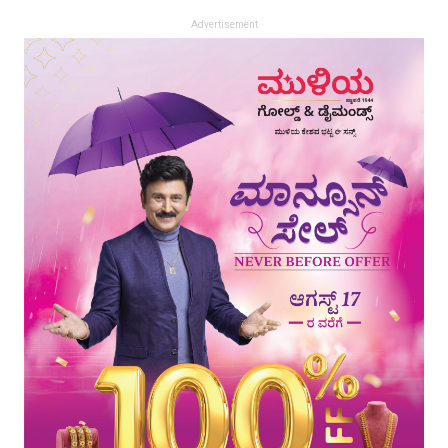
Advertisement