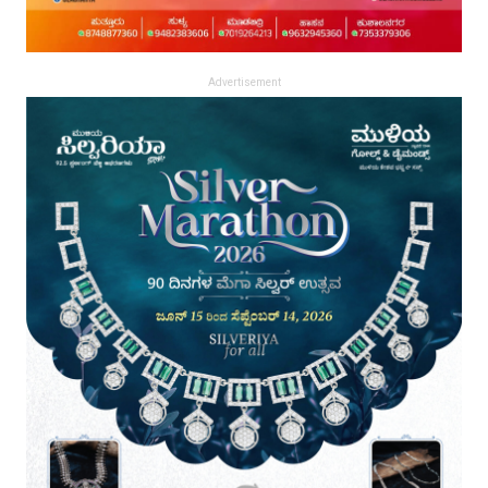
Advertisement