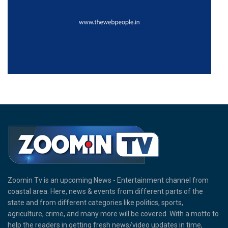
Zoomin Tv is an upcoming News - Entertainment channel from
coastal area. Here, news & events from different parts of the
state and from different categories like politics, sports,
agriculture, crime, and many more will be covered. With a motto to
help the readers in getting fresh news/video updates in time,