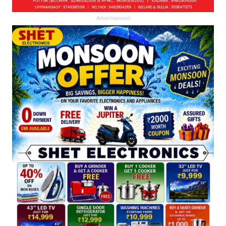
Advertisement