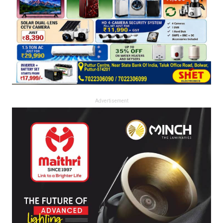
Advertisement