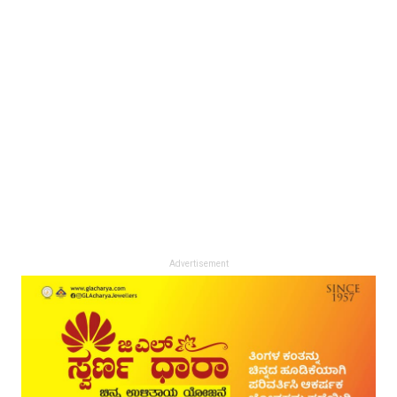
Advertisement