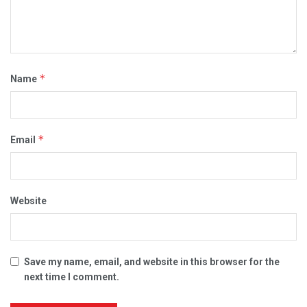
*
Name
*
Email
Website
Save my name, email, and website in this browser for the
next time I comment.