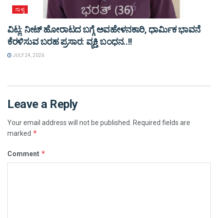
ಸುಳ್ಯ
ವಿಟ್ಲ: ನೀಟ್ ಹೋರಾಟದ ಬಗ್ಗೆ ಅವಹೇಳನಕಾರಿ, ಧಾರ್ಮಿಕ ಭಾವನೆ
ಕೆರಳಿಸುವ ಬರಹ ಪ್ರಸಾರ: ವ್ಯಕ್ತಿ ಬಂಧನ..!!
JULY 24, 2026
Leave a Reply
Your email address will not be published.
Required fields are
*
marked
*
Comment