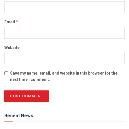
*
Email
Website
Save my name, email, and website in this browser for the
next time I comment.
Alternative:
Recent News