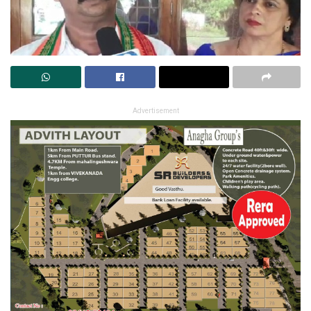
Advertisement