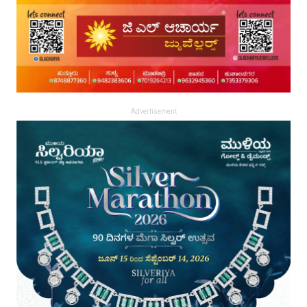
Advertisement