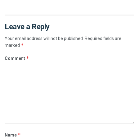
Leave a Reply
Your email address will not be published.
Required fields are
*
marked
*
Comment
*
Name