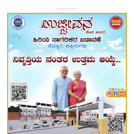
Advertisement