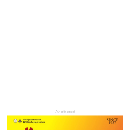
Advertisement