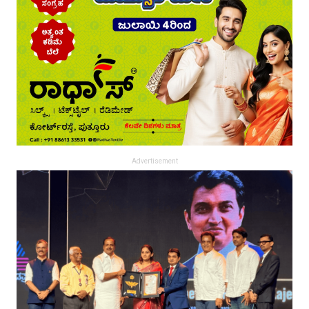
Advertisement