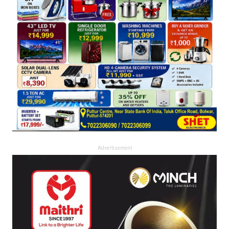
Advertisement