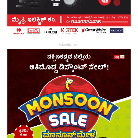
Advertisement