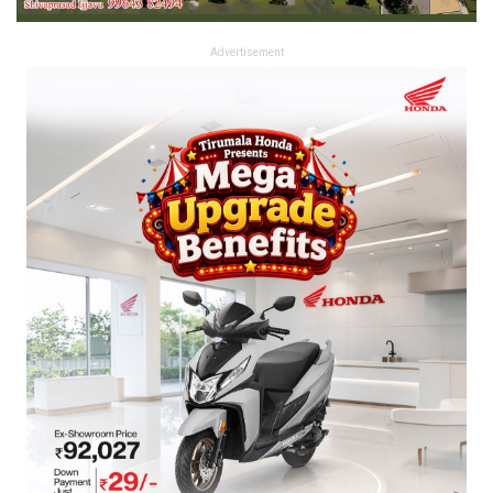
Advertisement