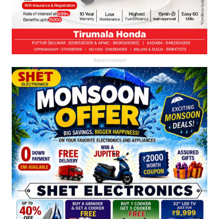
Advertisement