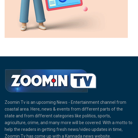
Zoomin Tv is an upcoming News - Entertainment channel from
coastal area. Here, news & events from different parts of the
state and from different categories like politics, sports,
agriculture, crime, and many more will be covered. With a motto to
help the readers in getting fresh news/video updates in time,
Zoomin Tv has come up with a Kannada news website.