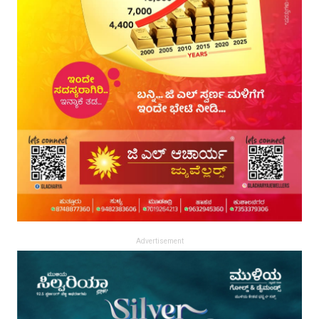
Advertisement