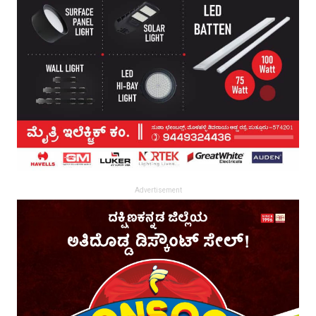
Advertisement