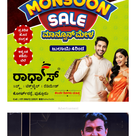
Advertisement