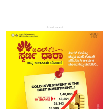
Advertisement