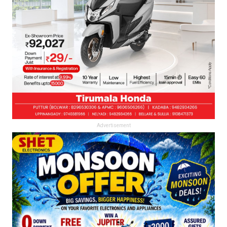
Advertisement