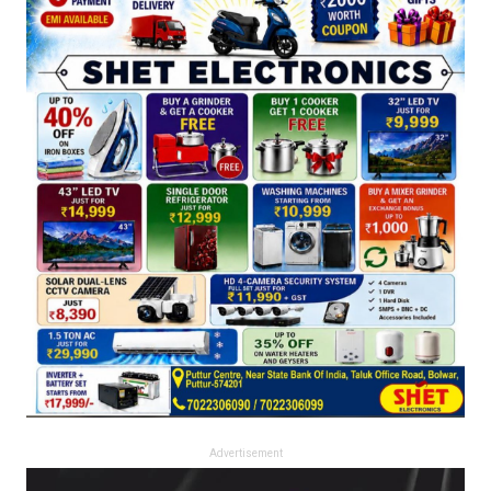
Advertisement