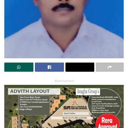
Advertisement