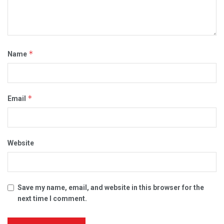
*
Name
*
Email
Website
Save my name, email, and website in this browser for the
next time I comment.